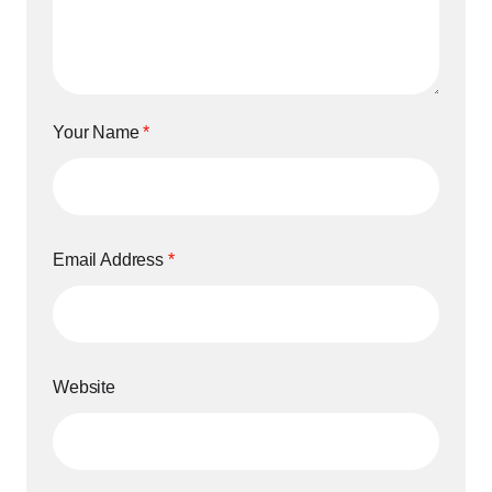
Your Name
*
Email Address
*
Website