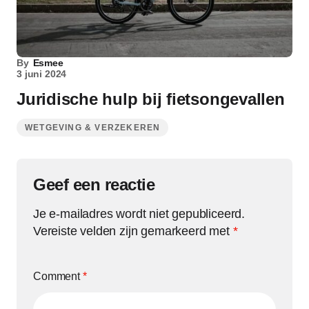
By
Esmee
3 juni 2024
Juridische hulp bij fietsongevallen
WETGEVING & VERZEKEREN
Geef een reactie
Je e-mailadres wordt niet gepubliceerd.
Vereiste velden zijn gemarkeerd met
*
Comment
*