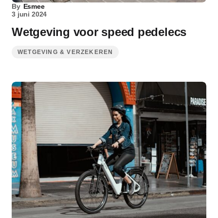
By
Esmee
3 juni 2024
Wetgeving voor speed pedelecs
WETGEVING & VERZEKEREN