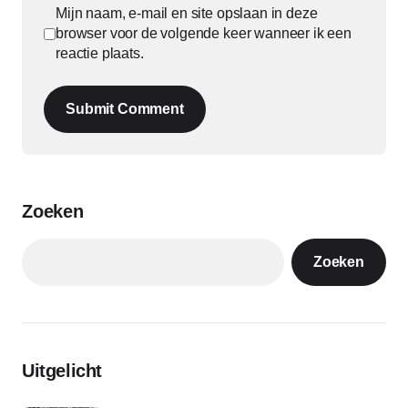
Mijn naam, e-mail en site opslaan in deze
browser voor de volgende keer wanneer ik een
reactie plaats.
Submit Comment
Zoeken
Zoeken
Uitgelicht