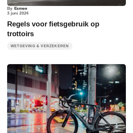
By
Esmee
3 juni 2024
Regels voor fietsgebruik op
trottoirs
WETGEVING & VERZEKEREN