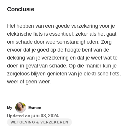
Conclusie
Het hebben van een goede verzekering voor je
elektrische fiets is essentieel, zeker als het gaat
om schade door weersomstandigheden. Zorg
ervoor dat je goed op de hoogte bent van de
dekking van je verzekering en dat je weet wat te
doen in geval van schade. Op die manier kun je
zorgeloos blijven genieten van je elektrische fiets,
weer of geen weer.
By
Esmee
juni 03, 2024
Updated on
WETGEVING & VERZEKEREN