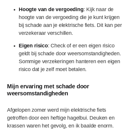
Hoogte van de vergoeding
: Kijk naar de
hoogte van de vergoeding die je kunt krijgen
bij schade aan je elektrische fiets. Dit kan per
verzekeraar verschillen.
Eigen risico
: Check of er een eigen risico
geldt bij schade door weersomstandigheden.
Sommige verzekeringen hanteren een eigen
risico dat je zelf moet betalen.
Mijn ervaring met schade door
weersomstandigheden
Afgelopen zomer werd mijn elektrische fiets
getroffen door een heftige hagelbui. Deuken en
krassen waren het gevolg, en ik baalde enorm.