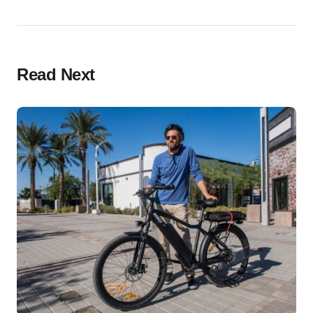
Read Next