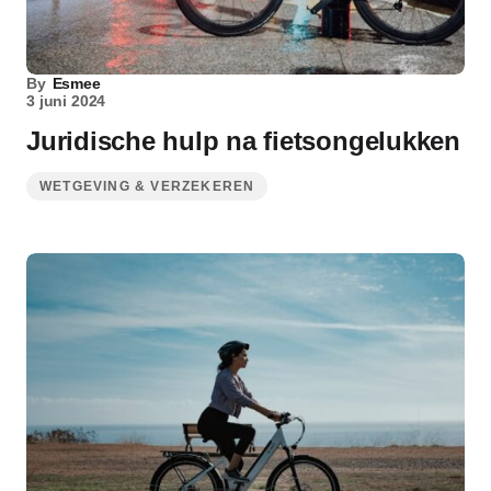
By
Esmee
3 juni 2024
Juridische hulp na fietsongelukken
WETGEVING & VERZEKEREN