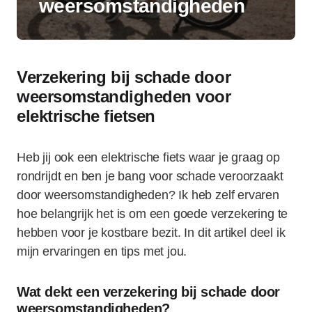
weersomstandigheden
Verzekering bij schade door
weersomstandigheden voor
elektrische fietsen
Heb jij ook een elektrische fiets waar je graag op
rondrijdt en ben je bang voor schade veroorzaakt
door weersomstandigheden? Ik heb zelf ervaren
hoe belangrijk het is om een goede verzekering te
hebben voor je kostbare bezit. In dit artikel deel ik
mijn ervaringen en tips met jou.
Wat dekt een verzekering bij schade door
weersomstandigheden?