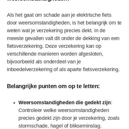
Als het gaat om schade aan je elektrische fiets
door weersomstandigheden, is het belangrijk om te
weten wat je verzekering precies dekt. In de
meeste gevallen valt dit onder de dekking van een
fietsverzekering. Deze verzekering kan op
verschillende manieren worden afgesloten,
bijvoorbeeld als onderdeel van je
inboedelverzekering of als aparte fietsverzekering.
Belangrijke punten om op te letten:
Weersomstandigheden die gedekt zijn
:
Controleer welke weersomstandigheden
precies gedekt zijn door je verzekering, zoals
stormschade, hagel of blikseminslag.