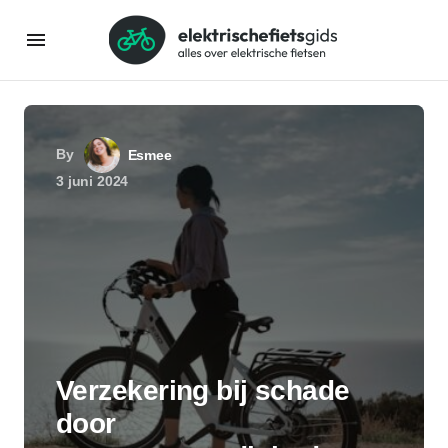
By
Esmee
3 juni 2024
Verzekering bij schade
door