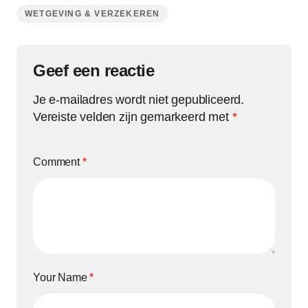
WETGEVING & VERZEKEREN
Geef een reactie
Je e-mailadres wordt niet gepubliceerd.
Vereiste velden zijn gemarkeerd met
*
Comment
*
Your Name
*