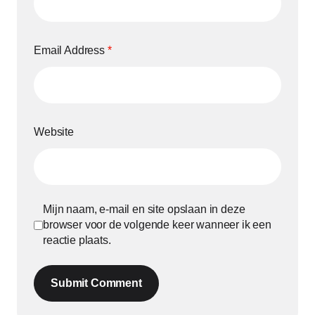
Email Address
*
Website
Mijn naam, e-mail en site opslaan in deze
browser voor de volgende keer wanneer ik een
reactie plaats.
Submit Comment