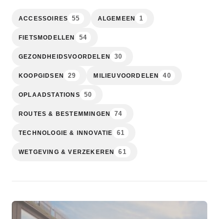
55
1
ACCESSOIRES
ALGEMEEN
54
FIETSMODELLEN
30
GEZONDHEIDSVOORDELEN
29
40
KOOPGIDSEN
MILIEUVOORDELEN
50
OPLAADSTATIONS
74
ROUTES & BESTEMMINGEN
61
TECHNOLOGIE & INNOVATIE
61
WETGEVING & VERZEKEREN