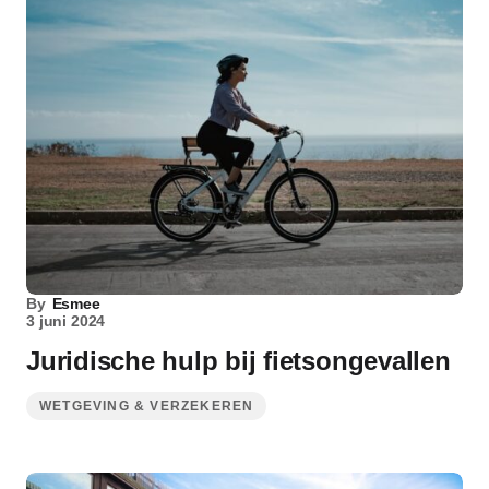
By
Esmee
3 juni 2024
Juridische hulp bij fietsongevallen
WETGEVING & VERZEKEREN