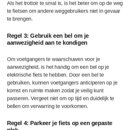
Als het trottoir te smal is, is het beter om op de weg
te fietsen om andere weggebruikers niet in gevaar
te brengen.
Regel 3: Gebruik een bel om je
aanwezigheid aan te kondigen
Om voetgangers te waarschuwen voor je
aanwezigheid, is het handig om een bel op je
elektrische fiets te hebben. Door een bel te
gebruiken, kunnen voetgangers anticiperen op je
komst en ruimte maken zodat je veilig kunt
passeren. Vergeet niet om op tijd en duidelijk te
bellen om verwarring te voorkomen.
Regel 4: Parkeer je fiets op een gepaste