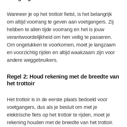
Wanneer je op het trottoir fietst, is het belangrijk
om altijd voorrang te geven aan voetgangers. Zij
hebben te allen tijde voorrang en het is jouw
verantwoordelijkheid om hen veilig te passeren.
Om ongelukken te voorkomen, moet je langzaam
en voorzichtig rijden en altijd waakzaam zijn voor
andere weggebruikers.
Regel 2: Houd rekening met de breedte van
het trottoir
Het trottoir is in de eerste plaats bedoeld voor
voetgangers, dus als je besluit om met je
elektrische fiets op het trottoir te rijden, moet je
rekening houden met de breedte van het trottoir.