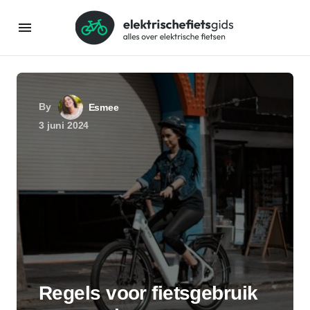
By
Esmee
3 juni 2024
Regels voor fietsgebruik