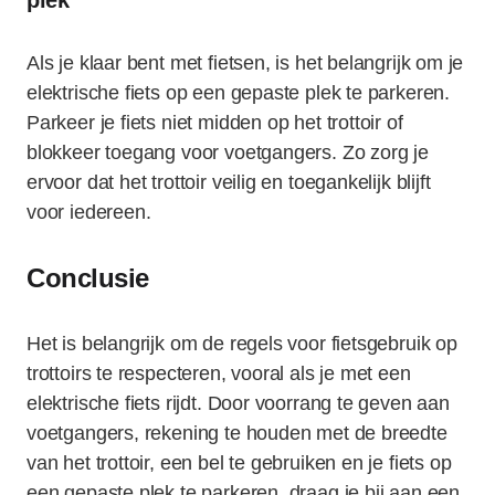
plek
Als je klaar bent met fietsen, is het belangrijk om je
elektrische fiets op een gepaste plek te parkeren.
Parkeer je fiets niet midden op het trottoir of
blokkeer toegang voor voetgangers. Zo zorg je
ervoor dat het trottoir veilig en toegankelijk blijft
voor iedereen.
Conclusie
Het is belangrijk om de regels voor fietsgebruik op
trottoirs te respecteren, vooral als je met een
elektrische fiets rijdt. Door voorrang te geven aan
voetgangers, rekening te houden met de breedte
van het trottoir, een bel te gebruiken en je fiets op
een gepaste plek te parkeren, draag je bij aan een