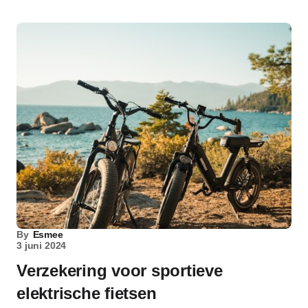
By
Esmee
3 juni 2024
Verzekering voor sportieve
elektrische fietsen