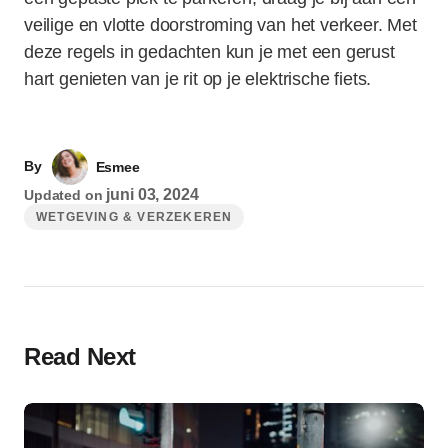
veilige en vlotte doorstroming van het verkeer. Met
deze regels in gedachten kun je met een gerust
hart genieten van je rit op je elektrische fiets.
By
Esmee
juni 03, 2024
Updated on
WETGEVING & VERZEKEREN
Read Next