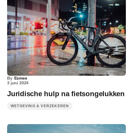
By
Esmee
3 juni 2024
Juridische hulp na fietsongelukken
WETGEVING & VERZEKEREN