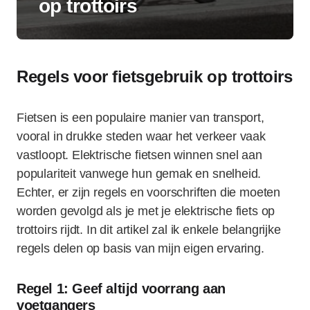
op trottoirs
Regels voor fietsgebruik op trottoirs
Fietsen is een populaire manier van transport,
vooral in drukke steden waar het verkeer vaak
vastloopt. Elektrische fietsen winnen snel aan
populariteit vanwege hun gemak en snelheid.
Echter, er zijn regels en voorschriften die moeten
worden gevolgd als je met je elektrische fiets op
trottoirs rijdt. In dit artikel zal ik enkele belangrijke
regels delen op basis van mijn eigen ervaring.
Regel 1: Geef altijd voorrang aan
voetgangers