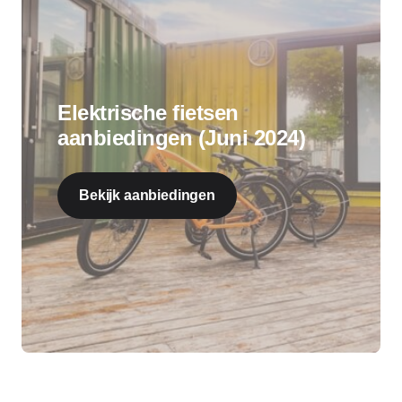
Elektrische fietsen
aanbiedingen (Juni 2024)
Bekijk aanbiedingen