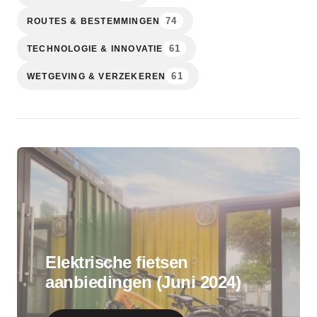
74
ROUTES & BESTEMMINGEN
61
TECHNOLOGIE & INNOVATIE
61
WETGEVING & VERZEKEREN
Elektrische fietsen
aanbiedingen (Juni 2024)