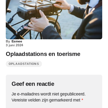
By
Esmee
3 juni 2024
Oplaadstations en toerisme
OPLAADSTATIONS
Geef een reactie
Je e-mailadres wordt niet gepubliceerd.
Vereiste velden zijn gemarkeerd met
*