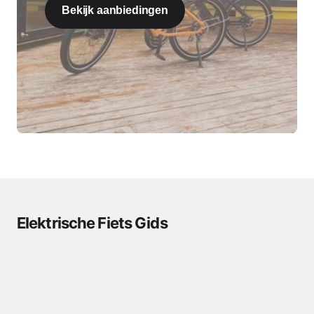
Bekijk aanbiedingen
Elektrische Fiets Gids