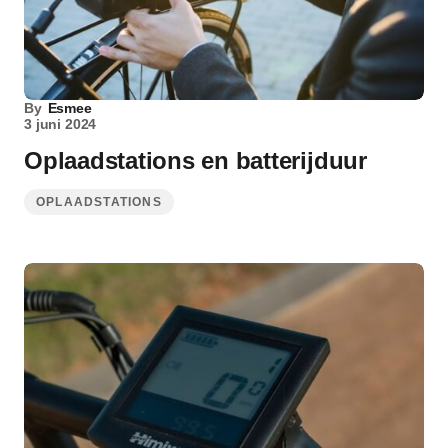
By
Esmee
3 juni 2024
Oplaadstations en batterijduur
OPLAADSTATIONS