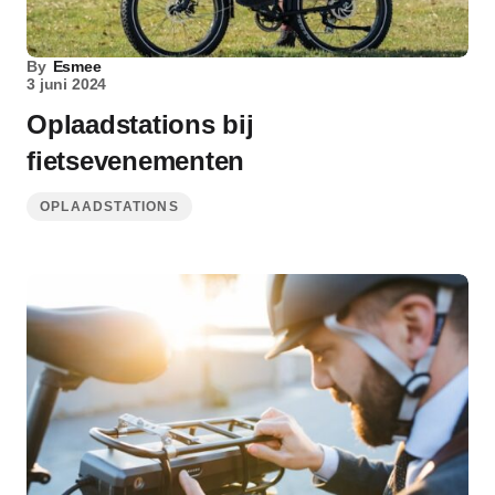
By
Esmee
3 juni 2024
Oplaadstations bij
fietsevenementen
OPLAADSTATIONS