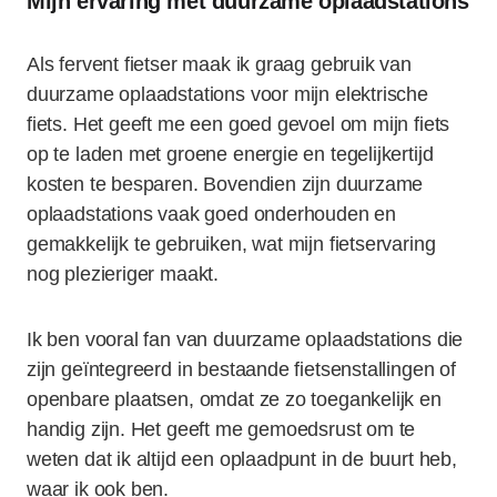
Mijn ervaring met duurzame oplaadstations
Als fervent fietser maak ik graag gebruik van
duurzame oplaadstations voor mijn elektrische
fiets. Het geeft me een goed gevoel om mijn fiets
op te laden met groene energie en tegelijkertijd
kosten te besparen. Bovendien zijn duurzame
oplaadstations vaak goed onderhouden en
gemakkelijk te gebruiken, wat mijn fietservaring
nog plezieriger maakt.
Ik ben vooral fan van duurzame oplaadstations die
zijn geïntegreerd in bestaande fietsenstallingen of
openbare plaatsen, omdat ze zo toegankelijk en
handig zijn. Het geeft me gemoedsrust om te
weten dat ik altijd een oplaadpunt in de buurt heb,
waar ik ook ben.