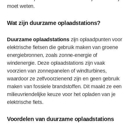
moet weten.
Wat zijn duurzame oplaadstations?
Duurzame oplaadstations
zijn oplaadpunten voor
elektrische fietsen die gebruik maken van groene
energiebronnen, zoals zonne-energie of
windenergie. Deze oplaadstations zijn vaak
voorzien van zonnepanelen of windturbines,
waardoor ze zelfvoorzienend zijn en geen gebruik
maken van fossiele brandstoffen. Dit maakt ze een
milieuvriendelijke keuze voor het opladen van je
elektrische fiets.
Voordelen van duurzame oplaadstations