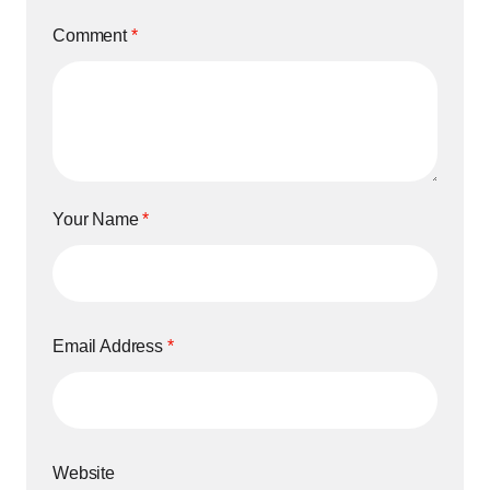
Comment
*
Your Name
*
Email Address
*
Website