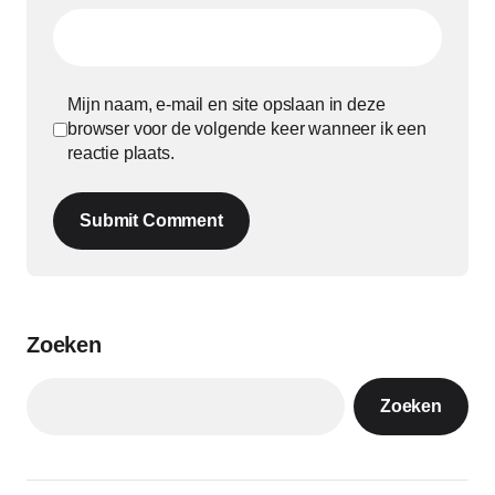
Mijn naam, e-mail en site opslaan in deze
browser voor de volgende keer wanneer ik een
reactie plaats.
Submit Comment
Zoeken
Zoeken