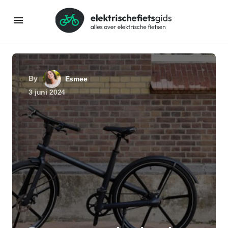
By
Esmee
3 juni 2024