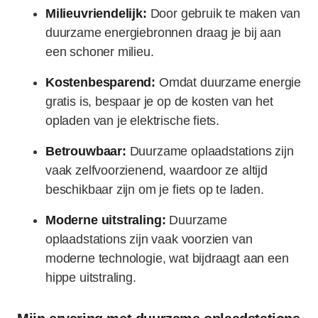
Milieuvriendelijk:
Door gebruik te maken van
duurzame energiebronnen draag je bij aan
een schoner milieu.
Kostenbesparend:
Omdat duurzame energie
gratis is, bespaar je op de kosten van het
opladen van je elektrische fiets.
Betrouwbaar:
Duurzame oplaadstations zijn
vaak zelfvoorzienend, waardoor ze altijd
beschikbaar zijn om je fiets op te laden.
Moderne uitstraling:
Duurzame
oplaadstations zijn vaak voorzien van
moderne technologie, wat bijdraagt aan een
hippe uitstraling.