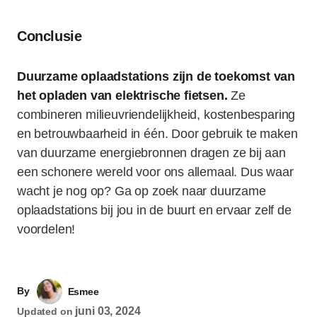
Conclusie
Duurzame oplaadstations zijn de toekomst van
het opladen van elektrische fietsen.
Ze
combineren milieuvriendelijkheid, kostenbesparing
en betrouwbaarheid in één. Door gebruik te maken
van duurzame energiebronnen dragen ze bij aan
een schonere wereld voor ons allemaal. Dus waar
wacht je nog op? Ga op zoek naar duurzame
oplaadstations bij jou in de buurt en ervaar zelf de
voordelen!
By
Esmee
juni 03, 2024
Updated on