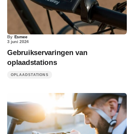
By
Esmee
3 juni 2024
Gebruikservaringen van
oplaadstations
OPLAADSTATIONS