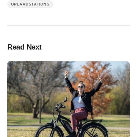
OPLAADSTATIONS
Read Next