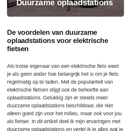
Duurzame oplaadstations
De voordelen van duurzame
oplaadstations voor elektrische
fietsen
Als trotse eigenaar van een elektrische fiets weet
je als geen ander hoe belangrijk het is om je fiets
regelmatig op te laden. Met de populariteit van
elektrische fietsen stijgt ook de behoefte aan
oplaadstations. Gelukkig zijn er steeds meer
duurzame oplaadstations beschikbaar, die niet
alleen goed zijn voor het milieu, maar ook voor jou
als fietser. In dit artikel deel ik mijn ervaringen met
duurzame oplaadstations en vertel ik je alles wat je