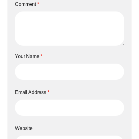
Comment
*
Your Name
*
Email Address
*
Website