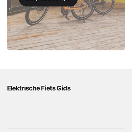
Elektrische Fiets Gids