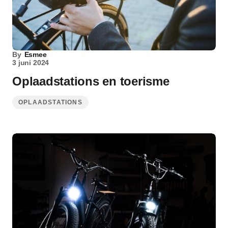
By
Esmee
3 juni 2024
Oplaadstations en toerisme
OPLAADSTATIONS