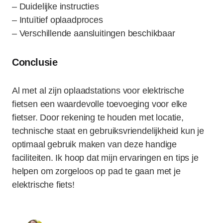
– Duidelijke instructies
– Intuïtief oplaadproces
– Verschillende aansluitingen beschikbaar
Conclusie
Al met al zijn oplaadstations voor elektrische
fietsen een waardevolle toevoeging voor elke
fietser. Door rekening te houden met locatie,
technische staat en gebruiksvriendelijkheid kun je
optimaal gebruik maken van deze handige
faciliteiten. Ik hoop dat mijn ervaringen en tips je
helpen om zorgeloos op pad te gaan met je
elektrische fiets!