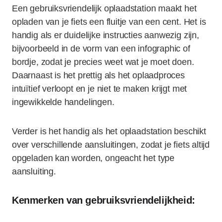
Een gebruiksvriendelijk oplaadstation maakt het
opladen van je fiets een fluitje van een cent. Het is
handig als er duidelijke instructies aanwezig zijn,
bijvoorbeeld in de vorm van een infographic of
bordje, zodat je precies weet wat je moet doen.
Daarnaast is het prettig als het oplaadproces
intuïtief verloopt en je niet te maken krijgt met
ingewikkelde handelingen.
Verder is het handig als het oplaadstation beschikt
over verschillende aansluitingen, zodat je fiets altijd
opgeladen kan worden, ongeacht het type
aansluiting.
Kenmerken van gebruiksvriendelijkheid: