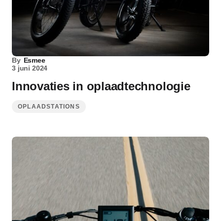
By
Esmee
3 juni 2024
Innovaties in oplaadtechnologie
OPLAADSTATIONS