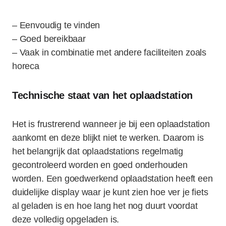
– Eenvoudig te vinden
– Goed bereikbaar
– Vaak in combinatie met andere faciliteiten zoals
horeca
Technische staat van het oplaadstation
Het is frustrerend wanneer je bij een oplaadstation
aankomt en deze blijkt niet te werken. Daarom is
het belangrijk dat oplaadstations regelmatig
gecontroleerd worden en goed onderhouden
worden. Een goedwerkend oplaadstation heeft een
duidelijke display waar je kunt zien hoe ver je fiets
al geladen is en hoe lang het nog duurt voordat
deze volledig opgeladen is.