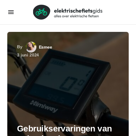
By
Esmee
3 juni 2024
Gebruikservaringen van