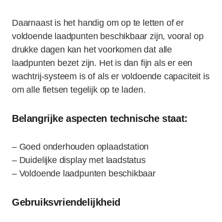
Daarnaast is het handig om op te letten of er
voldoende laadpunten beschikbaar zijn, vooral op
drukke dagen kan het voorkomen dat alle
laadpunten bezet zijn. Het is dan fijn als er een
wachtrij-systeem is of als er voldoende capaciteit is
om alle fietsen tegelijk op te laden.
Belangrijke aspecten technische staat:
– Goed onderhouden oplaadstation
– Duidelijke display met laadstatus
– Voldoende laadpunten beschikbaar
Gebruiksvriendelijkheid