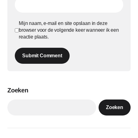
Mijn naam, e-mail en site opslaan in deze
browser voor de volgende keer wanneer ik een
reactie plaats.
Submit Comment
Zoeken
Zoeken