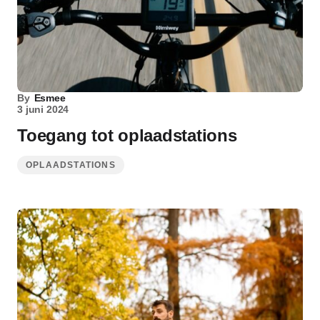
By
Esmee
3 juni 2024
Toegang tot oplaadstations
OPLAADSTATIONS