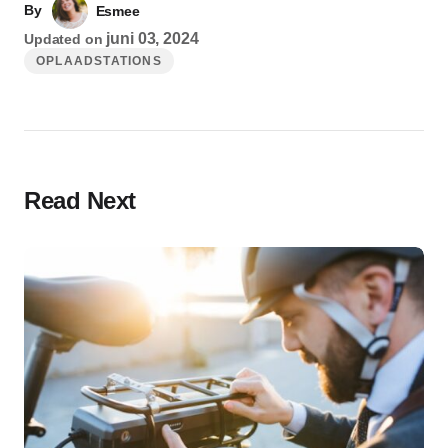
By
Esmee
juni 03, 2024
Updated on
OPLAADSTATIONS
Read Next