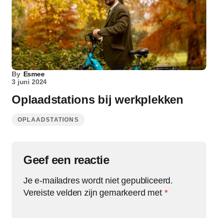
By
Esmee
3 juni 2024
Oplaadstations bij werkplekken
OPLAADSTATIONS
Geef een reactie
Je e-mailadres wordt niet gepubliceerd.
Vereiste velden zijn gemarkeerd met
*