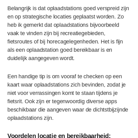
Belangrijk is dat oplaadstations goed verspreid zijn
en op strategische locaties geplaatst worden. Zo
heb ik gemerkt dat oplaadstations bijvoorbeeld
vaak te vinden zijn bij recreatiegebieden,
fietsroutes of bij horecagelegenheden. Het is fijn
als een oplaadstation goed bereikbaar is en
duidelijk aangegeven wordt.
Een handige tip is om vooraf te checken op een
kaart waar oplaadstations zich bevinden, zodat je
niet voor verrassingen komt te staan tijdens je
fietsrit. Ook zijn er tegenwoordig diverse apps
beschikbaar die aangeven waar de dichtstbijzijnde
oplaadstations zijn.
Voordelen locatie en bereikbaarheid: