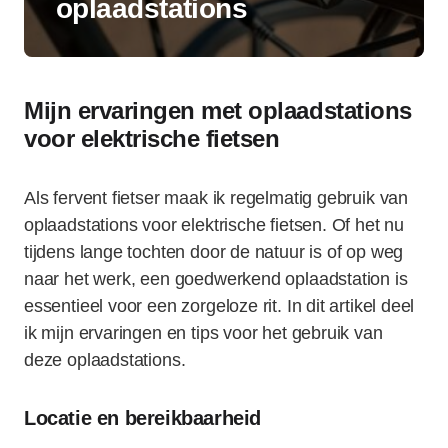
oplaadstations
Mijn ervaringen met oplaadstations
voor elektrische fietsen
Als fervent fietser maak ik regelmatig gebruik van
oplaadstations voor elektrische fietsen. Of het nu
tijdens lange tochten door de natuur is of op weg
naar het werk, een goedwerkend oplaadstation is
essentieel voor een zorgeloze rit. In dit artikel deel
ik mijn ervaringen en tips voor het gebruik van
deze oplaadstations.
Locatie en bereikbaarheid