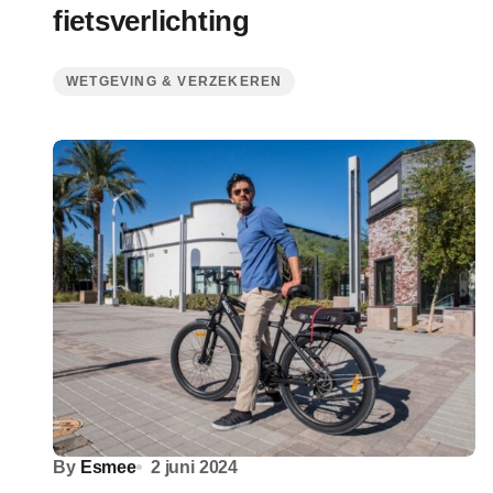
fietsverlichting
WETGEVING & VERZEKEREN
By
Esmee
2 juni 2024