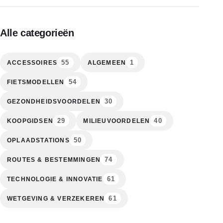
Alle categorieën
55
1
ACCESSOIRES
ALGEMEEN
54
FIETSMODELLEN
30
GEZONDHEIDSVOORDELEN
29
40
KOOPGIDSEN
MILIEUVOORDELEN
50
OPLAADSTATIONS
74
ROUTES & BESTEMMINGEN
61
TECHNOLOGIE & INNOVATIE
61
WETGEVING & VERZEKEREN