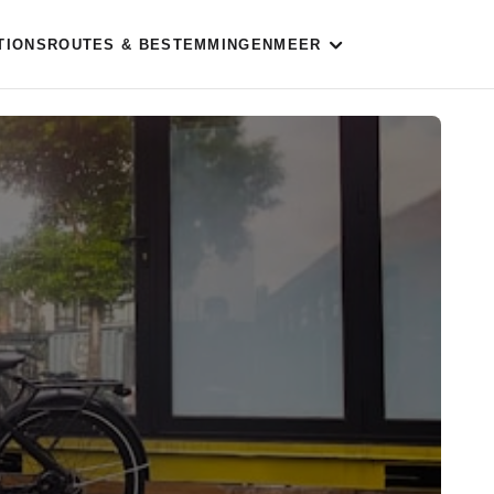
TIONS
ROUTES & BESTEMMINGEN
MEER