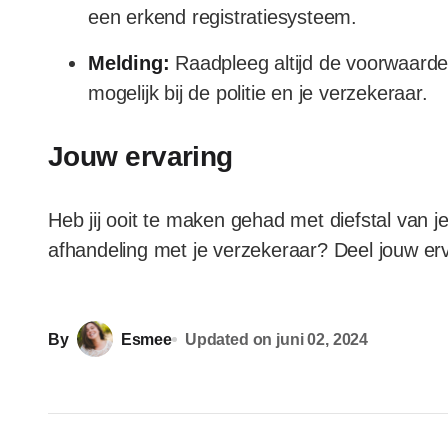
een erkend registratiesysteem.
Melding:
Raadpleeg altijd de voorwaarden
mogelijk bij de politie en je verzekeraar.
Jouw ervaring
Heb jij ooit te maken gehad met diefstal van je
afhandeling met je verzekeraar? Deel jouw erva
By
Esmee
Updated on
juni 02, 2024