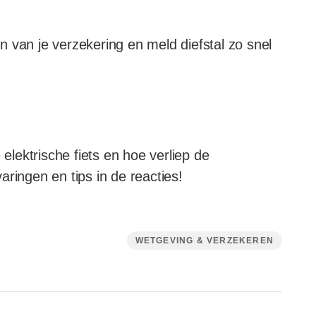
 van je verzekering en meld diefstal zo snel
 elektrische fiets en hoe verliep de
ringen en tips in de reacties!
WETGEVING & VERZEKEREN