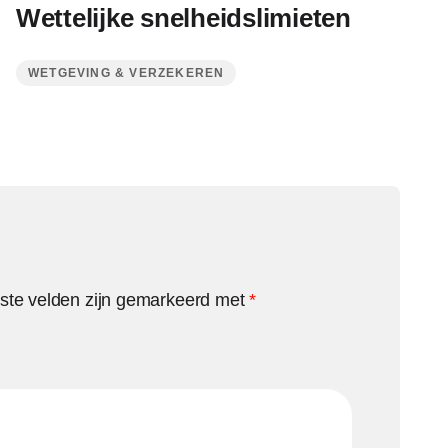
Wettelijke snelheidslimieten
WETGEVING & VERZEKEREN
iste velden zijn gemarkeerd met
*