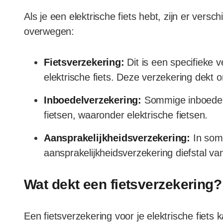
Als je een elektrische fiets hebt, zijn er vers
overwegen:
Fietsverzekering:
Dit is een specifieke v
elektrische fiets. Deze verzekering dekt o
Inboedelverzekering:
Sommige inboedelv
fietsen, waaronder elektrische fietsen.
Aansprakelijkheidsverzekering:
In somm
aansprakelijkheidsverzekering diefstal van
Wat dekt een fietsverzekering?
Een fietsverzekering voor je elektrische fiets