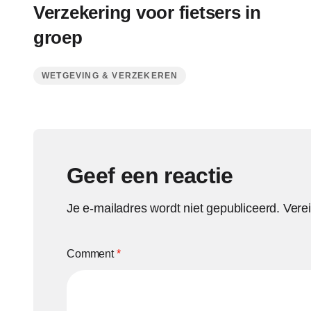
Verzekering voor fietsers in
groep
WETGEVING & VERZEKEREN
Geef een reactie
Je e-mailadres wordt niet gepubliceerd.
Vere
Comment
*