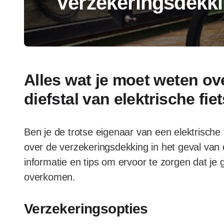
Verzekeringsdekkin
Alles wat je moet weten ov
diefstal van elektrische fie
Ben je de trotse eigenaar van een elektrische 
over de verzekeringsdekking in het geval van di
informatie en tips om ervoor te zorgen dat je
overkomen.
Verzekeringsopties