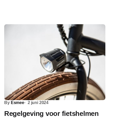
By
Esmee
2 juni 2024
Regelgeving voor fietshelmen