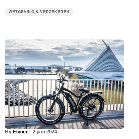
WETGEVING & VERZEKEREN
By
Esmee
2 juni 2024