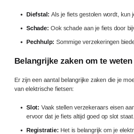
Diefstal:
Als je fiets gestolen wordt, ku
Schade:
Ook schade aan je fiets door bijv
Pechhulp:
Sommige verzekeringen biede
Belangrijke zaken om te weten
Er zijn een aantal belangrijke zaken die je mo
van elektrische fietsen:
Slot:
Vaak stellen verzekeraars eisen aan
ervoor dat je fiets altijd goed op slot staat
Registratie:
Het is belangrijk om je elektri