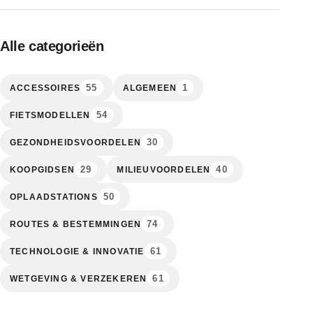
Alle categorieën
55
1
ACCESSOIRES
ALGEMEEN
54
FIETSMODELLEN
30
GEZONDHEIDSVOORDELEN
29
40
KOOPGIDSEN
MILIEUVOORDELEN
50
OPLAADSTATIONS
74
ROUTES & BESTEMMINGEN
61
TECHNOLOGIE & INNOVATIE
61
WETGEVING & VERZEKEREN