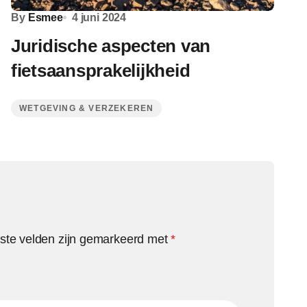
By
Esmee
4 juni 2024
Juridische aspecten van
fietsaansprakelijkheid
WETGEVING & VERZEKEREN
iste velden zijn gemarkeerd met
*