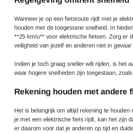
Wanneer je op een fietsroute rijdt met je elektr
houden met de toegestane snelheid. In Nede
**25 km/u** voor elektrische fietsen. Zorg er du
veiligheid van jezelf en anderen niet in gevaar
Indien je toch graag sneller wilt rijden, is h
waar hogere snelheden zijn toegestaan, zoals
Rekening houden met andere f
Het is belangrijk om altijd rekening te houden
je met een elektrische fiets rijdt, kan het zijn d
er daarom voor dat je anderen op tijd en duide