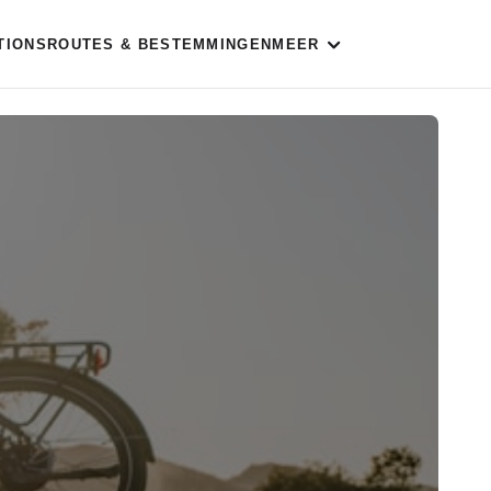
TIONS
ROUTES & BESTEMMINGEN
MEER