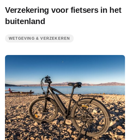
Verzekering voor fietsers in het
buitenland
WETGEVING & VERZEKEREN