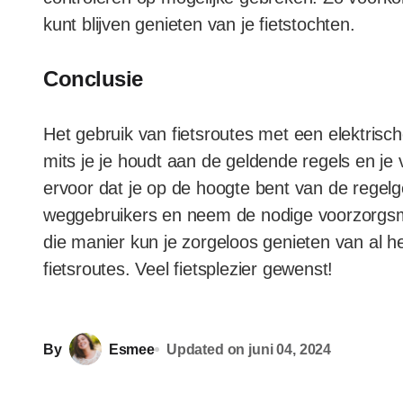
kunt blijven genieten van je fietstochten.
Conclusie
Het gebruik van fietsroutes met een elektrisch
mits je je houdt aan de geldende regels en je 
ervoor dat je op de hoogte bent van de regel
weggebruikers en neem de nodige voorzorgsma
die manier kun je zorgeloos genieten van al h
fietsroutes. Veel fietsplezier gewenst!
By
Esmee
Updated on
juni 04, 2024