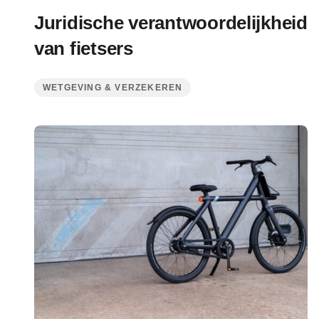
Juridische verantwoordelijkheid
van fietsers
WETGEVING & VERZEKEREN