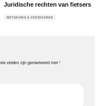
Juridische rechten van fietsers
WETGEVING & VERZEKEREN
iste velden zijn gemarkeerd met
*