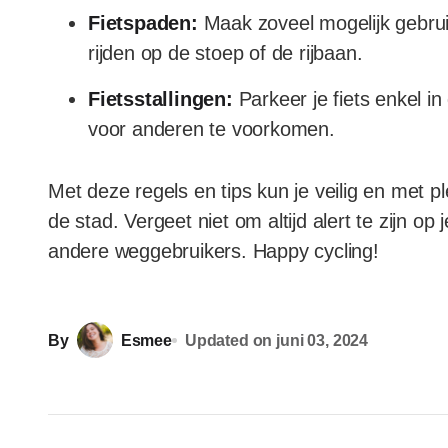
Fietspaden:
Maak zoveel mogelijk gebrui
rijden op de stoep of de rijbaan.
Fietsstallingen:
Parkeer je fiets enkel i
voor anderen te voorkomen.
Met deze regels en tips kun je veilig en met pl
de stad. Vergeet niet om altijd alert te zijn 
andere weggebruikers. Happy cycling!
By
Esmee
Updated on
juni 03, 2024