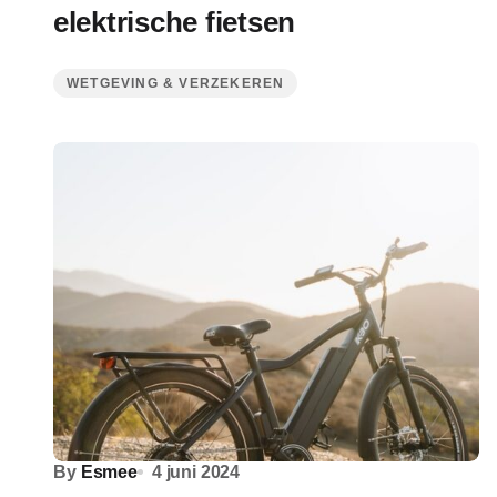
elektrische fietsen
WETGEVING & VERZEKEREN
By
Esmee
4 juni 2024