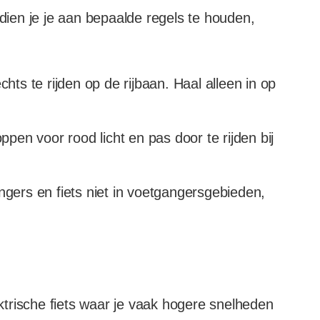
 dien je je aan bepaalde regels te houden,
chts te rijden op de rijbaan. Haal alleen in op
oppen voor rood licht en pas door te rijden bij
ers en fiets niet in voetgangersgebieden,
ektrische fiets waar je vaak hogere snelheden