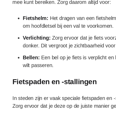
mee kunt bereiken. Zorg daarom altijd voor:
Fietshelm:
Het dragen van een fietshelm 
om hoofdletsel bij een val te voorkomen.
Verlichting:
Zorg ervoor dat je fiets voorz
donker. Dit vergroot je zichtbaarheid vo
Bellen:
Een bel op je fiets is verplicht 
wilt passeren.
Fietspaden en -stallingen
In steden zijn er vaak speciale fietspaden en 
Zorg ervoor dat je deze op de juiste manier ge