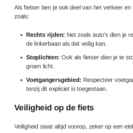
Als fietser ben je ook deel van het verkeer en
zoals:
Rechts rijden:
Net zoals auto’s dien je re
de linkerbaan als dat veilig kan.
Stoplichten:
Ook als fietser dien je te st
groen licht.
Voetgangersgebied:
Respecteer voetgang
tenzij dit expliciet is toegestaan.
Veiligheid op de fiets
Veiligheid staat altijd voorop, zeker op een el