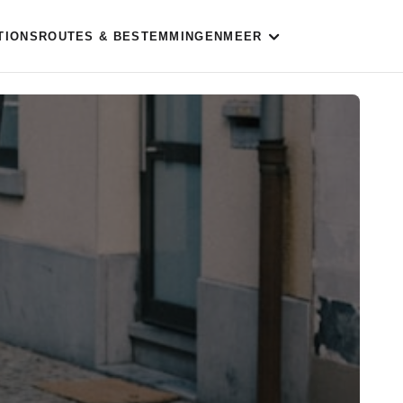
TIONS
ROUTES & BESTEMMINGEN
MEER