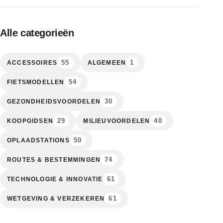
Alle categorieën
55
1
ACCESSOIRES
ALGEMEEN
54
FIETSMODELLEN
30
GEZONDHEIDSVOORDELEN
29
40
KOOPGIDSEN
MILIEUVOORDELEN
50
OPLAADSTATIONS
74
ROUTES & BESTEMMINGEN
61
TECHNOLOGIE & INNOVATIE
61
WETGEVING & VERZEKEREN