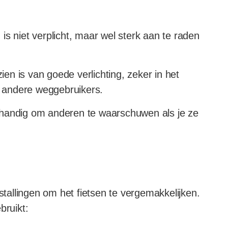
is niet verplicht, maar wel sterk aan te raden
ien is van goede verlichting, zeker in het
or andere weggebruikers.
en handig om anderen te waarschuwen als je ze
-stallingen om het fietsen te vergemakkelijken.
bruikt: