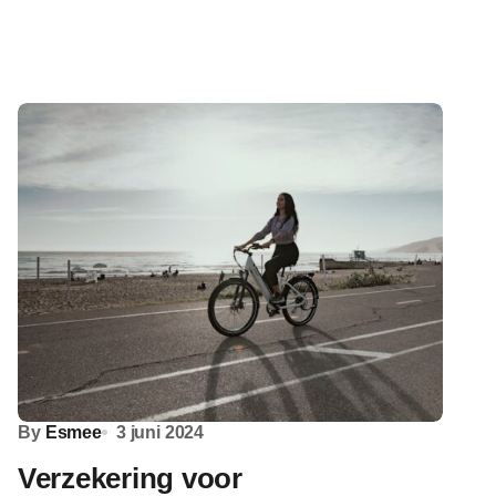
By
Esmee
3 juni 2024
Verzekering voor