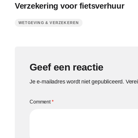
Verzekering voor fietsverhuur
WETGEVING & VERZEKEREN
Geef een reactie
Je e-mailadres wordt niet gepubliceerd.
Vere
Comment
*