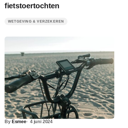
fietstoertochten
WETGEVING & VERZEKEREN
By
Esmee
4 juni 2024