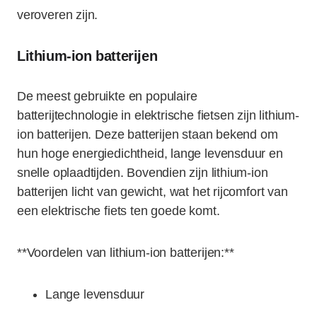
veroveren zijn.
Lithium-ion batterijen
De meest gebruikte en populaire
batterijtechnologie in elektrische fietsen zijn lithium-
ion batterijen. Deze batterijen staan bekend om
hun hoge energiedichtheid, lange levensduur en
snelle oplaadtijden. Bovendien zijn lithium-ion
batterijen licht van gewicht, wat het rijcomfort van
een elektrische fiets ten goede komt.
**Voordelen van lithium-ion batterijen:**
Lange levensduur