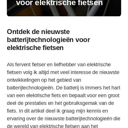
voor elektrische fietsen
Ontdek de nieuwste
batterijtechnologieën voor
elektrische fietsen
Als fervent fietser en liefhebber van elektrische
fietsen volg ik altijd met veel interesse de nieuwste
ontwikkelingen op het gebied van
batterijtechnologieën. De batterij is immers het hart
van een elektrische fiets en bepaalt voor een groot
deel de prestaties en het gebruiksgemak van de
fiets. In dit artikel deel ik graag mijn kennis en
ervaring over de nieuwste batterijtechnologieën die
de wereld van elektrische fietsen aan het