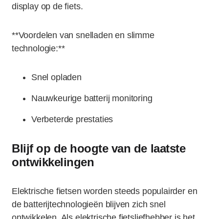
display op de fiets.
**Voordelen van snelladen en slimme
technologie:**
Snel opladen
Nauwkeurige batterij monitoring
Verbeterde prestaties
Blijf op de hoogte van de laatste
ontwikkelingen
Elektrische fietsen worden steeds populairder en
de batterijtechnologieën blijven zich snel
ontwikkelen. Als elektrische fietsliefhebber is het