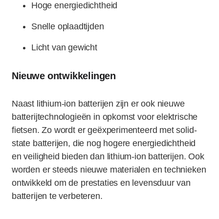
Hoge energiedichtheid
Snelle oplaadtijden
Licht van gewicht
Nieuwe ontwikkelingen
Naast lithium-ion batterijen zijn er ook nieuwe
batterijtechnologieën in opkomst voor elektrische
fietsen. Zo wordt er geëxperimenteerd met solid-
state batterijen, die nog hogere energiedichtheid
en veiligheid bieden dan lithium-ion batterijen. Ook
worden er steeds nieuwe materialen en technieken
ontwikkeld om de prestaties en levensduur van
batterijen te verbeteren.