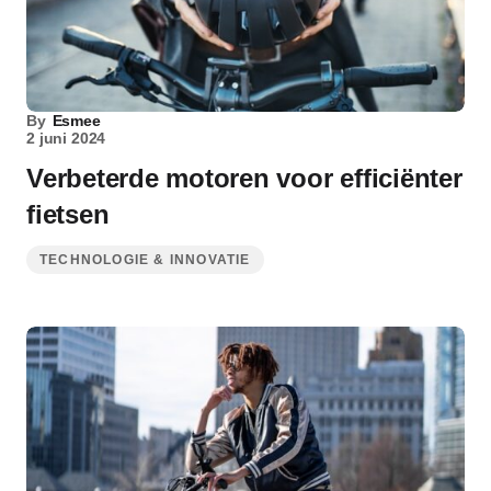
By
Esmee
2 juni 2024
Verbeterde motoren voor efficiënter
fietsen
TECHNOLOGIE & INNOVATIE