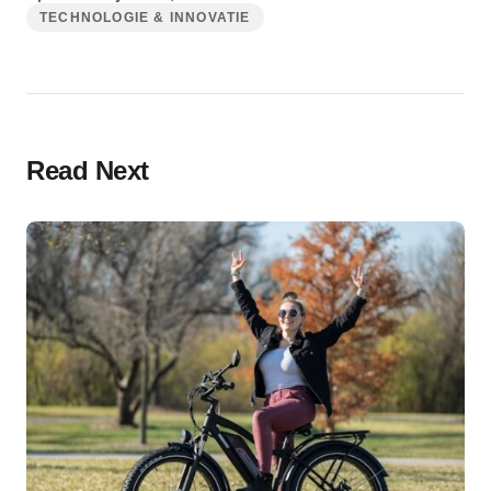
TECHNOLOGIE & INNOVATIE
Read Next