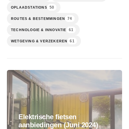
50
OPLAADSTATIONS
74
ROUTES & BESTEMMINGEN
61
TECHNOLOGIE & INNOVATIE
61
WETGEVING & VERZEKEREN
Elektrische fietsen
aanbiedingen (Juni 2024)