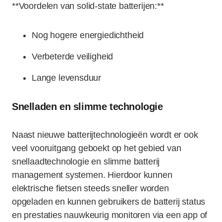
**Voordelen van solid-state batterijen:**
Nog hogere energiedichtheid
Verbeterde veiligheid
Lange levensduur
Snelladen en slimme technologie
Naast nieuwe batterijtechnologieën wordt er ook
veel vooruitgang geboekt op het gebied van
snellaadtechnologie en slimme batterij
management systemen. Hierdoor kunnen
elektrische fietsen steeds sneller worden
opgeladen en kunnen gebruikers de batterij status
en prestaties nauwkeurig monitoren via een app of