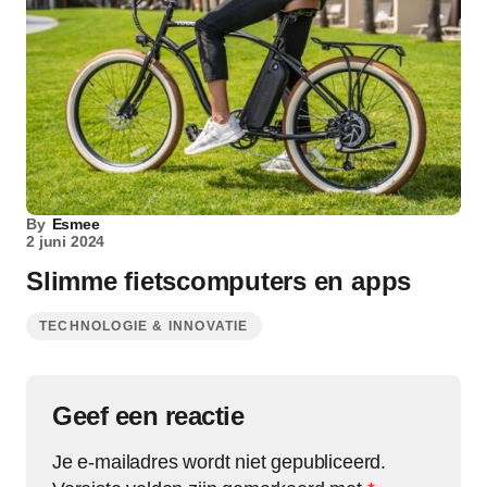
By
Esmee
2 juni 2024
Slimme fietscomputers en apps
TECHNOLOGIE & INNOVATIE
Geef een reactie
Je e-mailadres wordt niet gepubliceerd.