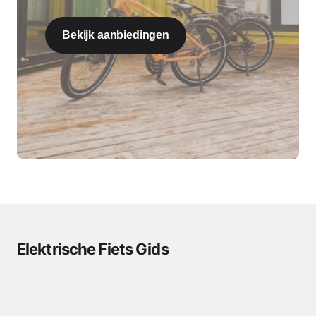
Bekijk aanbiedingen
Elektrische Fiets Gids