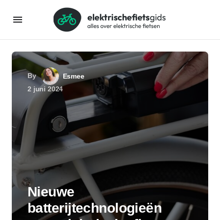
By
Esmee
2 juni 2024
Nieuwe
batterijtechnologieën