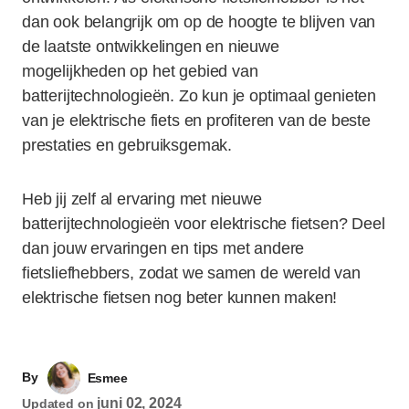
dan ook belangrijk om op de hoogte te blijven van
de laatste ontwikkelingen en nieuwe
mogelijkheden op het gebied van
batterijtechnologieën. Zo kun je optimaal genieten
van je elektrische fiets en profiteren van de beste
prestaties en gebruiksgemak.
Heb jij zelf al ervaring met nieuwe
batterijtechnologieën voor elektrische fietsen? Deel
dan jouw ervaringen en tips met andere
fietsliefhebbers, zodat we samen de wereld van
elektrische fietsen nog beter kunnen maken!
By
Esmee
juni 02, 2024
Updated on