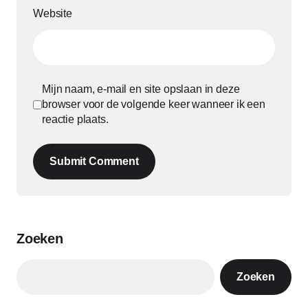
Website
Mijn naam, e-mail en site opslaan in deze
browser voor de volgende keer wanneer ik een
reactie plaats.
Submit Comment
Zoeken
Zoeken