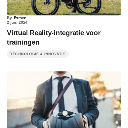
By
Esmee
2 juni 2024
Virtual Reality-integratie voor
trainingen
TECHNOLOGIE & INNOVATIE