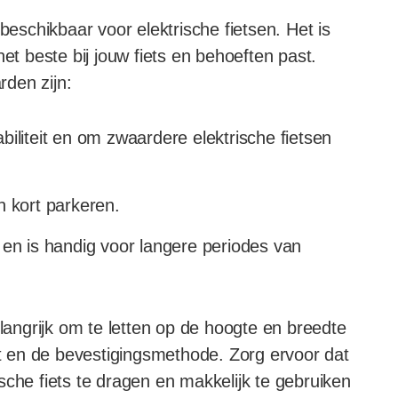
beschikbaar voor elektrische fietsen. Het is
et beste bij jouw fiets en behoeften past.
den zijn:
abiliteit en om zwaardere elektrische fietsen
n kort parkeren.
t en is handig voor langere periodes van
elangrijk om te letten op de hoogte en breedte
 en de bevestigingsmethode. Zorg ervoor dat
sche fiets te dragen en makkelijk te gebruiken