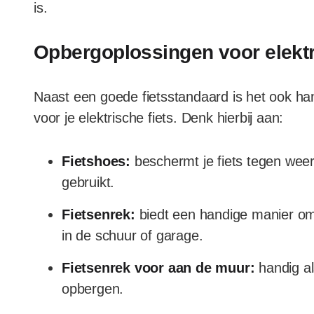
is.
Opbergoplossingen voor elektr
Naast een goede fietsstandaard is het ook ha
voor je elektrische fiets. Denk hierbij aan:
Fietshoes:
beschermt je fiets tegen weer
gebruikt.
Fietsenrek:
biedt een handige manier om 
in de schuur of garage.
Fietsenrek voor aan de muur:
handig als
opbergen.