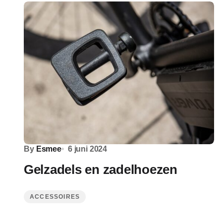
By
Esmee
6 juni 2024
Gelzadels en zadelhoezen
ACCESSOIRES