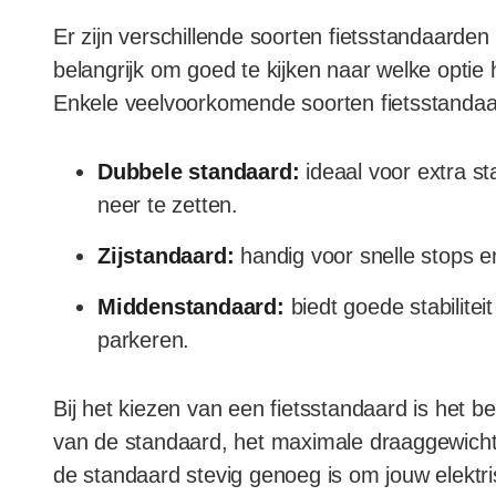
Er zijn verschillende soorten fietsstandaarden 
belangrijk om goed te kijken naar welke optie h
Enkele veelvoorkomende soorten fietsstandaar
Dubbele standaard:
ideaal voor extra st
neer te zetten.
Zijstandaard:
handig voor snelle stops e
Middenstandaard:
biedt goede stabilitei
parkeren.
Bij het kiezen van een fietsstandaard is het b
van de standaard, het maximale draaggewicht
de standaard stevig genoeg is om jouw elektri