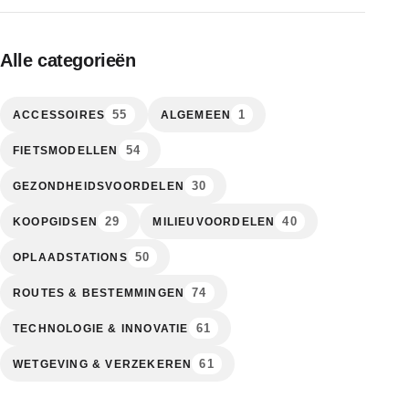
Alle categorieën
55
1
ACCESSOIRES
ALGEMEEN
54
FIETSMODELLEN
30
GEZONDHEIDSVOORDELEN
29
40
KOOPGIDSEN
MILIEUVOORDELEN
50
OPLAADSTATIONS
74
ROUTES & BESTEMMINGEN
61
TECHNOLOGIE & INNOVATIE
61
WETGEVING & VERZEKEREN