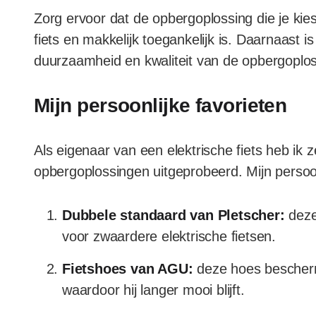
Zorg ervoor dat de opbergoplossing die je kies
fiets en makkelijk toegankelijk is. Daarnaast i
duurzaamheid en kwaliteit van de opbergoplo
Mijn persoonlijke favorieten
Als eigenaar van een elektrische fiets heb ik 
opbergoplossingen uitgeprobeerd. Mijn persoonl
Dubbele standaard van Pletscher:
deze
voor zwaardere elektrische fietsen.
Fietshoes van AGU:
deze hoes beschermt
waardoor hij langer mooi blijft.