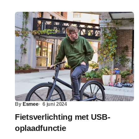
By
Esmee
6 juni 2024
Fietsverlichting met USB-
oplaadfunctie