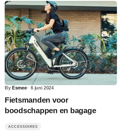
By
Esmee
6 juni 2024
Fietsmanden voor
boodschappen en bagage
ACCESSOIRES