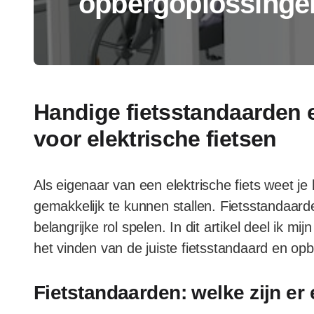
opbergoplossinge
Handige fietsstandaarden
voor elektrische fietsen
Als eigenaar van een elektrische fiets weet je 
gemakkelijk te kunnen stallen. Fietsstandaar
belangrijke rol spelen. In dit artikel deel ik mi
het vinden van de juiste fietsstandaard en opb
Fietstandaarden: welke zijn er 