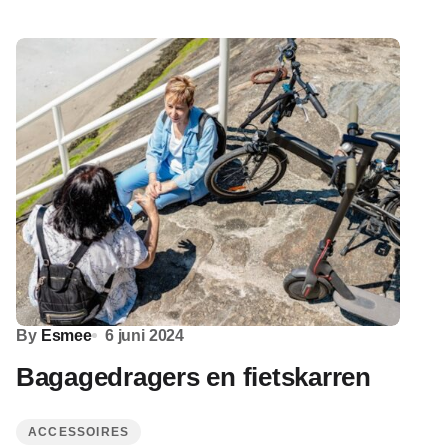
By
Esmee
6 juni 2024
Bagagedragers en fietskarren
ACCESSOIRES