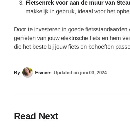
Fietsenrek voor aan de muur van Stea
makkelijk in gebruik, ideaal voor het opbe
Door te investeren in goede fietsstandaarden
genieten van jouw elektrische fiets en hem vei
die het beste bij jouw fiets en behoeften passe
By
Esmee
Updated on
juni 03, 2024
Read Next