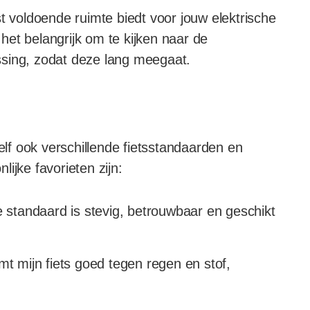
t voldoende ruimte biedt voor jouw elektrische
s het belangrijk om te kijken naar de
ssing, zodat deze lang meegaat.
zelf ook verschillende fietsstandaarden en
ijke favorieten zijn:
 standaard is stevig, betrouwbaar en geschikt
 mijn fiets goed tegen regen en stof,