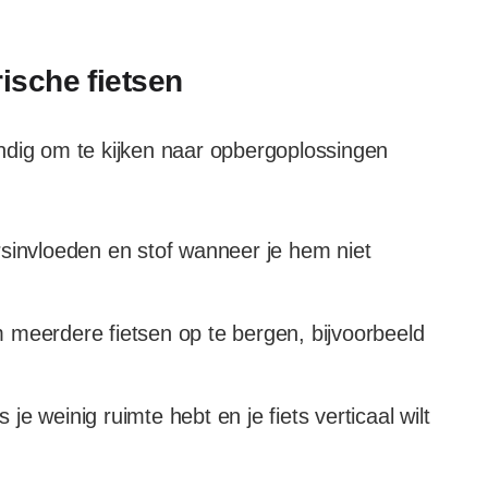
ische fietsen
ndig om te kijken naar opbergoplossingen
sinvloeden en stof wanneer je hem niet
meerdere fietsen op te bergen, bijvoorbeeld
 je weinig ruimte hebt en je fiets verticaal wilt