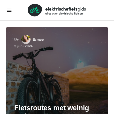
By
Esmee
2 juni 2024
Fietsroutes met weinig