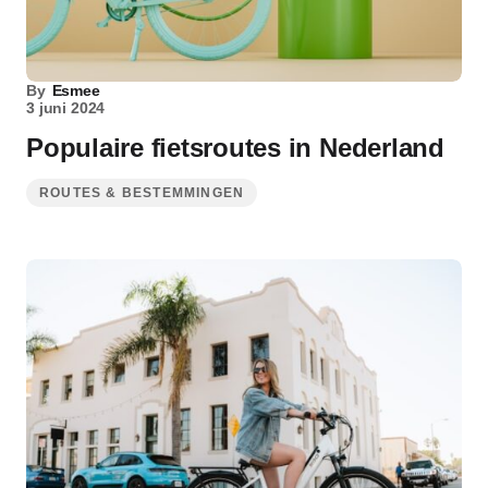
By
Esmee
3 juni 2024
Populaire fietsroutes in Nederland
ROUTES & BESTEMMINGEN