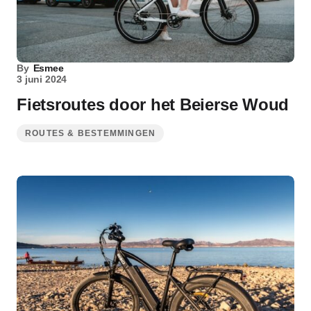
By
Esmee
3 juni 2024
Fietsroutes door het Beierse Woud
ROUTES & BESTEMMINGEN