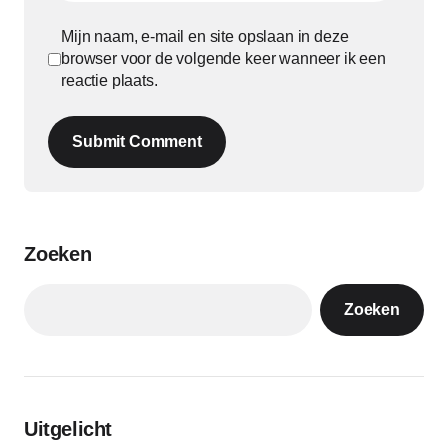
Mijn naam, e-mail en site opslaan in deze
browser voor de volgende keer wanneer ik een
reactie plaats.
Submit Comment
Zoeken
Zoeken
Uitgelicht