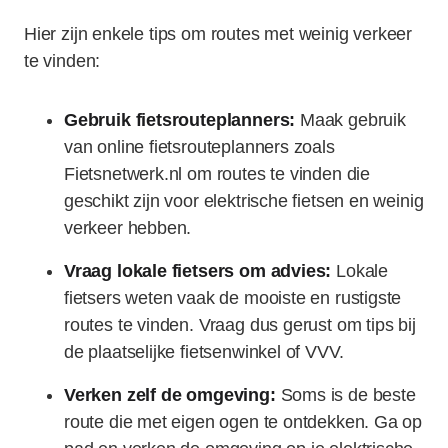
Hier zijn enkele tips om routes met weinig verkeer
te vinden:
Gebruik fietsrouteplanners:
Maak gebruik
van online fietsrouteplanners zoals
Fietsnetwerk.nl om routes te vinden die
geschikt zijn voor elektrische fietsen en weinig
verkeer hebben.
Vraag lokale fietsers om advies:
Lokale
fietsers weten vaak de mooiste en rustigste
routes te vinden. Vraag dus gerust om tips bij
de plaatselijke fietsenwinkel of VVV.
Verken zelf de omgeving:
Soms is de beste
route die met eigen ogen te ontdekken. Ga op