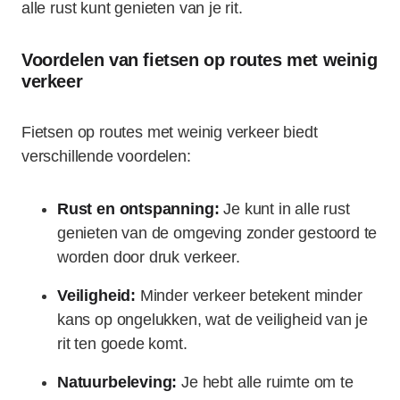
alle rust kunt genieten van je rit.
Voordelen van fietsen op routes met weinig
verkeer
Fietsen op routes met weinig verkeer biedt
verschillende voordelen:
Rust en ontspanning:
Je kunt in alle rust
genieten van de omgeving zonder gestoord te
worden door druk verkeer.
Veiligheid:
Minder verkeer betekent minder
kans op ongelukken, wat de veiligheid van je
rit ten goede komt.
Natuurbeleving:
Je hebt alle ruimte om te