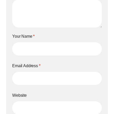
Your Name
*
Email Address
*
Website