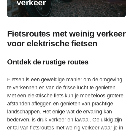
verkeer
Fietsroutes met weinig verkeer
voor elektrische fietsen
Ontdek de rustige routes
Fietsen is een geweldige manier om de omgeving
te verkennen en van de frisse lucht te genieten.
Met een elektrische fiets kun je moeiteloos grotere
afstanden afleggen en genieten van prachtige
landschappen. Het enige wat de ervaring kan
bederven, is druk verkeer en lawaai. Gelukkig zijn
er tal van fietsroutes met weinig verkeer waar je in