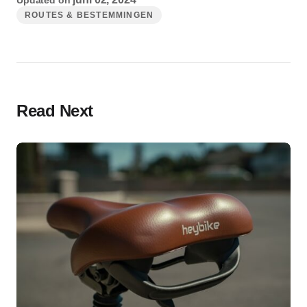
Updated on
ROUTES & BESTEMMINGEN
Read Next