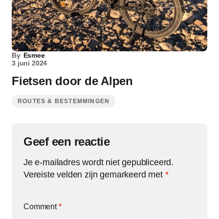
By
Esmee
3 juni 2024
Fietsen door de Alpen
ROUTES & BESTEMMINGEN
Geef een reactie
Je e-mailadres wordt niet gepubliceerd.
Vereiste velden zijn gemarkeerd met
*
Comment
*