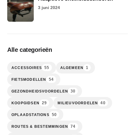
3 juni 2024
Alle categorieën
55
1
ACCESSOIRES
ALGEMEEN
54
FIETSMODELLEN
30
GEZONDHEIDSVOORDELEN
29
40
KOOPGIDSEN
MILIEUVOORDELEN
50
OPLAADSTATIONS
74
ROUTES & BESTEMMINGEN