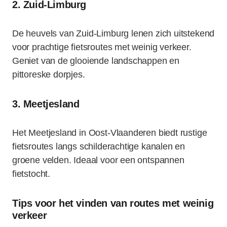
2. Zuid-Limburg
De heuvels van Zuid-Limburg lenen zich uitstekend
voor prachtige fietsroutes met weinig verkeer.
Geniet van de glooiende landschappen en
pittoreske dorpjes.
3. Meetjesland
Het Meetjesland in Oost-Vlaanderen biedt rustige
fietsroutes langs schilderachtige kanalen en
groene velden. Ideaal voor een ontspannen
fietstocht.
Tips voor het vinden van routes met weinig
verkeer