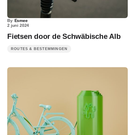
By
Esmee
2 juni 2024
Fietsen door de Schwäbische Alb
ROUTES & BESTEMMINGEN