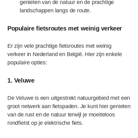
genieten van de natuur en de prachtige
landschappen langs de route.
Populaire fietsroutes met weinig verkeer
Er zijn vele prachtige fietsroutes met weinig
verkeer in Nederland en België. Hier zijn enkele
populaire opties:
1. Veluwe
De Veluwe is een uitgestrekt natuurgebied met een
groot netwerk aan fietspaden. Je kunt hier genieten
van de rust en de natuur terwijl je moeiteloos
rondfietst op je elektrische fiets.