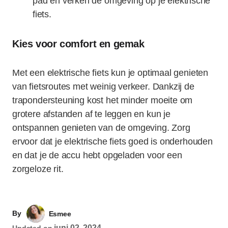
pad en verken de omgeving op je elektrische
fiets.
Kies voor comfort en gemak
Met een elektrische fiets kun je optimaal genieten
van fietsroutes met weinig verkeer. Dankzij de
trapondersteuning kost het minder moeite om
grotere afstanden af te leggen en kun je
ontspannen genieten van de omgeving. Zorg
ervoor dat je elektrische fiets goed is onderhouden
en dat je de accu hebt opgeladen voor een
zorgeloze rit.
By
Esmee
juni 02, 2024