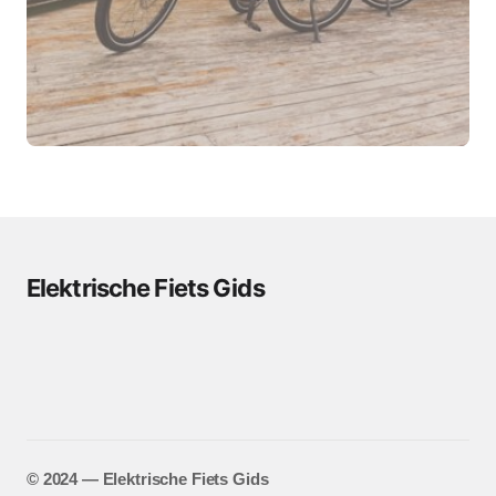
Elektrische Fiets Gids
©️ 2024 — Elektrische Fiets Gids