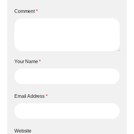
Comment
*
Your Name
*
Email Address
*
Website