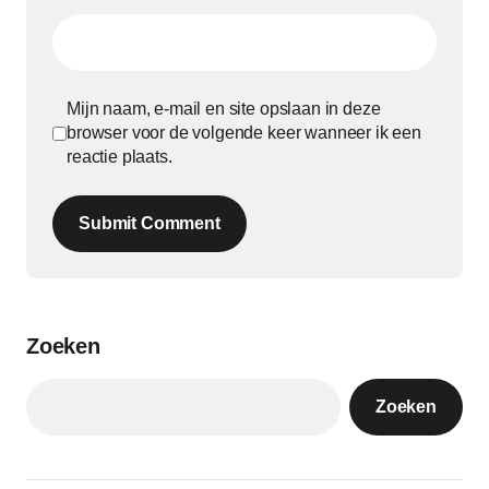
Mijn naam, e-mail en site opslaan in deze
browser voor de volgende keer wanneer ik een
reactie plaats.
Submit Comment
Zoeken
Zoeken