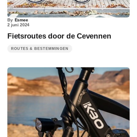
By
Esmee
2 juni 2024
Fietsroutes door de Cevennen
ROUTES & BESTEMMINGEN