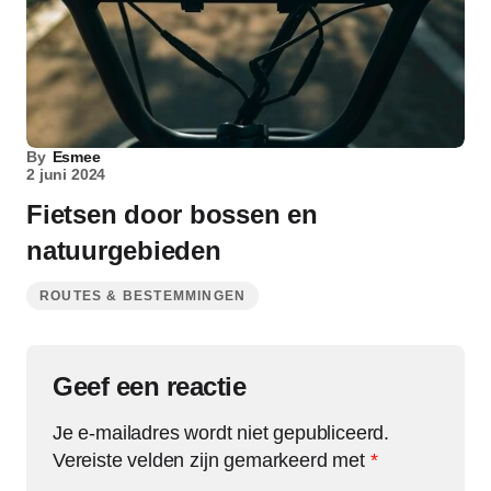
By
Esmee
2 juni 2024
Fietsen door bossen en
natuurgebieden
ROUTES & BESTEMMINGEN
Geef een reactie
Je e-mailadres wordt niet gepubliceerd.
Vereiste velden zijn gemarkeerd met
*