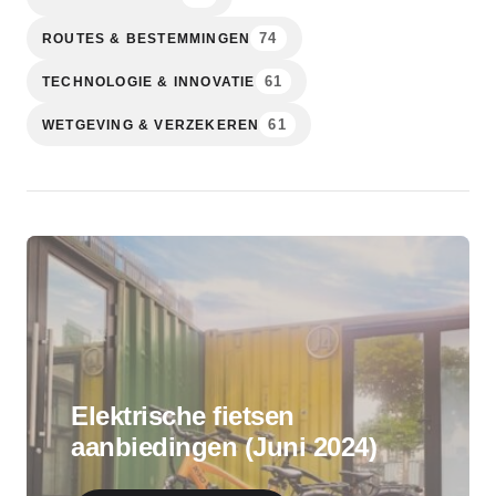
74
ROUTES & BESTEMMINGEN
61
TECHNOLOGIE & INNOVATIE
61
WETGEVING & VERZEKEREN
Elektrische fietsen
aanbiedingen (Juni 2024)