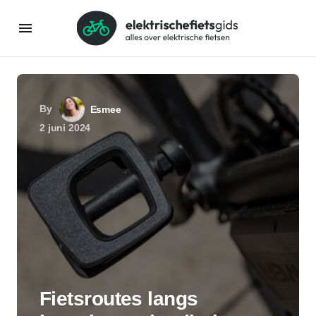
By
Esmee
2 juni 2024
Fietsroutes langs