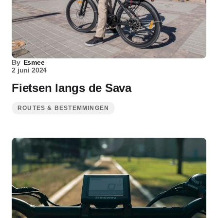
By
Esmee
2 juni 2024
Fietsen langs de Sava
ROUTES & BESTEMMINGEN