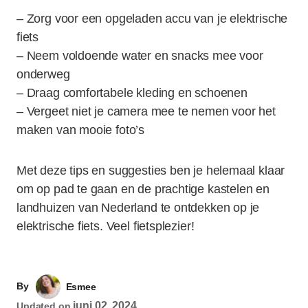
– Zorg voor een opgeladen accu van je elektrische
fiets
– Neem voldoende water en snacks mee voor
onderweg
– Draag comfortabele kleding en schoenen
– Vergeet niet je camera mee te nemen voor het
maken van mooie foto’s
Met deze tips en suggesties ben je helemaal klaar
om op pad te gaan en de prachtige kastelen en
landhuizen van Nederland te ontdekken op je
elektrische fiets. Veel fietsplezier!
By
Esmee
juni 02, 2024
Updated on