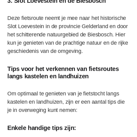
3. Slot Loevestein en de Biesbosch
Deze fietsroute neemt je mee naar het historische
Slot Loevestein in de provincie Gelderland en door
het schitterende natuurgebied de Biesbosch. Hier
kun je genieten van de prachtige natuur en de rijke
geschiedenis van de omgeving.
Tips voor het verkennen van fietsroutes
langs kastelen en landhuizen
Om optimaal te genieten van je fietstocht langs
kastelen en landhuizen, zijn er een aantal tips die
je in overweging kunt nemen:
Enkele handige tips zijn: