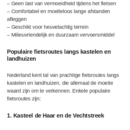
– Geen last van vermoeidheid tijdens het fietsen
– Comfortabel en moeiteloos lange afstanden
afleggen
– Geschikt voor heuvelachtig terrein
– Milieuvriendelijk en duurzaam vervoersmiddel
Populaire fietsroutes langs kastelen en
landhuizen
Nederland kent tal van prachtige fietsroutes langs
kastelen en landhuizen, die allemaal de moeite
waard zijn om te verkennen. Enkele populaire
fietsroutes zijn:
1. Kasteel de Haar en de Vechtstreek