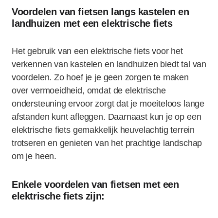
Voordelen van fietsen langs kastelen en
landhuizen met een elektrische fiets
Het gebruik van een elektrische fiets voor het
verkennen van kastelen en landhuizen biedt tal van
voordelen. Zo hoef je je geen zorgen te maken
over vermoeidheid, omdat de elektrische
ondersteuning ervoor zorgt dat je moeiteloos lange
afstanden kunt afleggen. Daarnaast kun je op een
elektrische fiets gemakkelijk heuvelachtig terrein
trotseren en genieten van het prachtige landschap
om je heen.
Enkele voordelen van fietsen met een
elektrische fiets zijn: