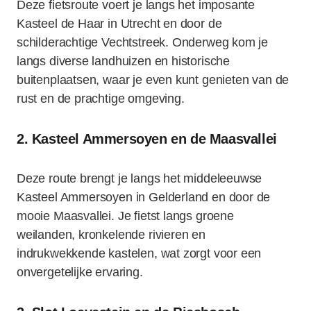
Deze fietsroute voert je langs het imposante
Kasteel de Haar in Utrecht en door de
schilderachtige Vechtstreek. Onderweg kom je
langs diverse landhuizen en historische
buitenplaatsen, waar je even kunt genieten van de
rust en de prachtige omgeving.
2. Kasteel Ammersoyen en de Maasvallei
Deze route brengt je langs het middeleeuwse
Kasteel Ammersoyen in Gelderland en door de
mooie Maasvallei. Je fietst langs groene
weilanden, kronkelende rivieren en
indrukwekkende kastelen, wat zorgt voor een
onvergetelijke ervaring.