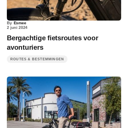
By
Esmee
2 juni 2024
Bergachtige fietsroutes voor
avonturiers
ROUTES & BESTEMMINGEN