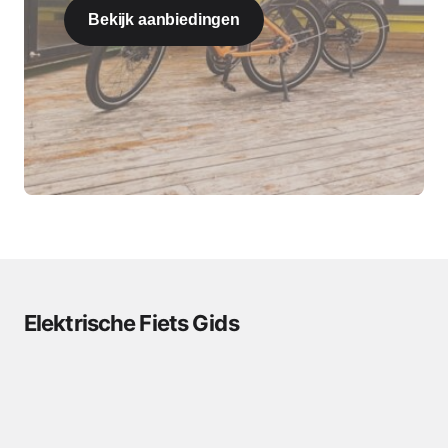
Bekijk aanbiedingen
Elektrische Fiets Gids