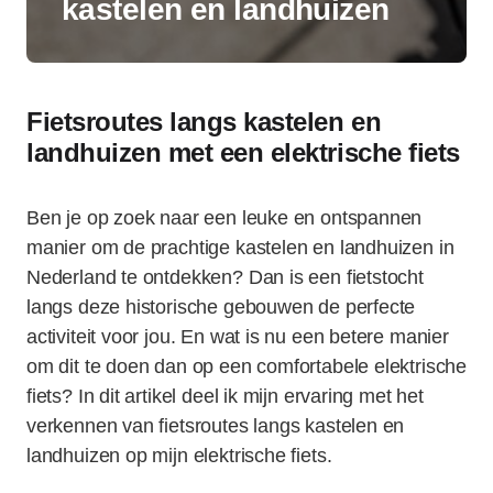
kastelen en landhuizen
Fietsroutes langs kastelen en
landhuizen met een elektrische fiets
Ben je op zoek naar een leuke en ontspannen
manier om de prachtige kastelen en landhuizen in
Nederland te ontdekken? Dan is een fietstocht
langs deze historische gebouwen de perfecte
activiteit voor jou. En wat is nu een betere manier
om dit te doen dan op een comfortabele elektrische
fiets? In dit artikel deel ik mijn ervaring met het
verkennen van fietsroutes langs kastelen en
landhuizen op mijn elektrische fiets.