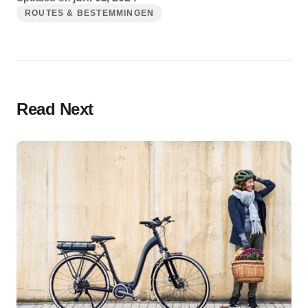
ROUTES & BESTEMMINGEN
Read Next