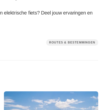
en elektrische fiets? Deel jouw ervaringen en
ROUTES & BESTEMMINGEN