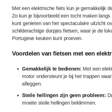
Met een elektrische fiets kun je gemakkelijk 
Zo kun je bijvoorbeeld een tocht maken langs d
kunt genieten van het spectaculaire uitzicht 
schilderachtige dorpjes fietsen, waar je de lok
Portugese keuken kunt proeven.
Voordelen van fietsen met een elektr
Gemakkelijk te bedienen:
Met een elektr
motor ondersteunt je bij het trappen waa
afleggen.
Steile hellingen zijn geen probleem:
Da
moeite steile hellingen beklimmen.