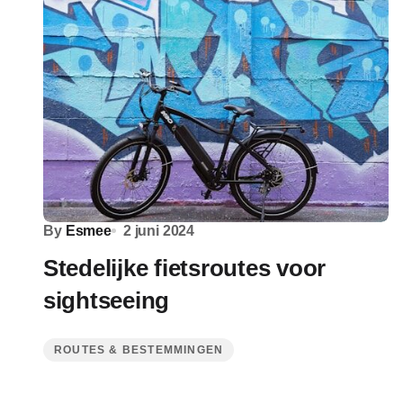
By
Esmee
2 juni 2024
Stedelijke fietsroutes voor
sightseeing
ROUTES & BESTEMMINGEN