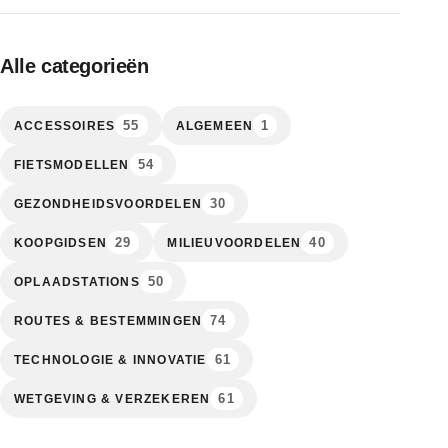
Alle categorieën
55
1
ACCESSOIRES
ALGEMEEN
54
FIETSMODELLEN
30
GEZONDHEIDSVOORDELEN
29
40
KOOPGIDSEN
MILIEUVOORDELEN
50
OPLAADSTATIONS
74
ROUTES & BESTEMMINGEN
61
TECHNOLOGIE & INNOVATIE
61
WETGEVING & VERZEKEREN