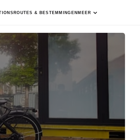
TIONS
ROUTES & BESTEMMINGEN
MEER