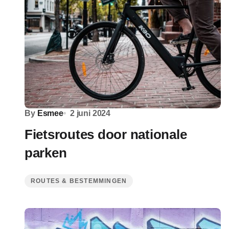
By
Esmee
2 juni 2024
Fietsroutes door nationale
parken
ROUTES & BESTEMMINGEN