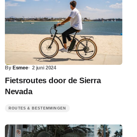
By
Esmee
2 juni 2024
Fietsroutes door de Sierra
Nevada
ROUTES & BESTEMMINGEN