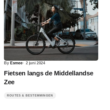
By
Esmee
2 juni 2024
Fietsen langs de Middellandse
Zee
ROUTES & BESTEMMINGEN