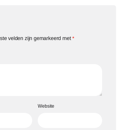
iste velden zijn gemarkeerd met
*
Website