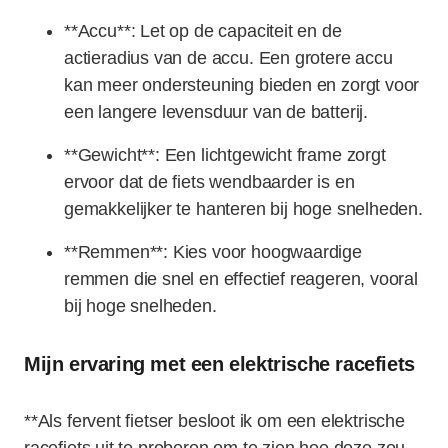
**Accu**: Let op de capaciteit en de
actieradius van de accu. Een grotere accu
kan meer ondersteuning bieden en zorgt voor
een langere levensduur van de batterij.
**Gewicht**: Een lichtgewicht frame zorgt
ervoor dat de fiets wendbaarder is en
gemakkelijker te hanteren bij hoge snelheden.
**Remmen**: Kies voor hoogwaardige
remmen die snel en effectief reageren, vooral
bij hoge snelheden.
Mijn ervaring met een elektrische racefiets
**Als fervent fietser besloot ik om een elektrische