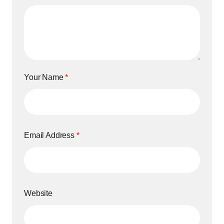
Your Name
*
Email Address
*
Website