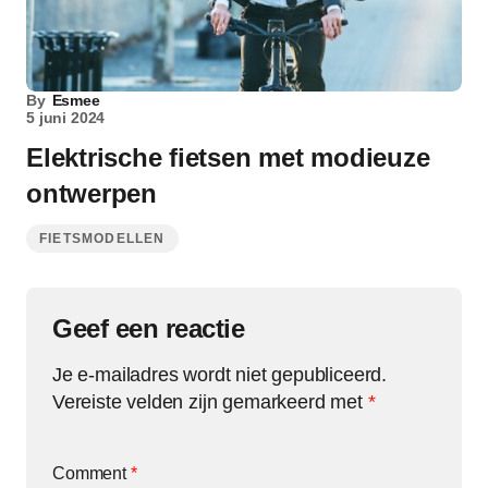
By
Esmee
5 juni 2024
Elektrische fietsen met modieuze
ontwerpen
FIETSMODELLEN
Geef een reactie
Je e-mailadres wordt niet gepubliceerd.
Vereiste velden zijn gemarkeerd met
*
Comment
*