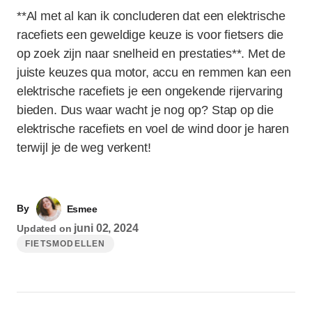
**Al met al kan ik concluderen dat een elektrische
racefiets een geweldige keuze is voor fietsers die
op zoek zijn naar snelheid en prestaties**. Met de
juiste keuzes qua motor, accu en remmen kan een
elektrische racefiets je een ongekende rijervaring
bieden. Dus waar wacht je nog op? Stap op die
elektrische racefiets en voel de wind door je haren
terwijl je de weg verkent!
By
Esmee
juni 02, 2024
Updated on
FIETSMODELLEN