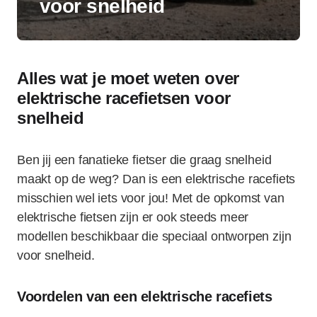
voor snelheid
Alles wat je moet weten over
elektrische racefietsen voor
snelheid
Ben jij een fanatieke fietser die graag snelheid
maakt op de weg? Dan is een elektrische racefiets
misschien wel iets voor jou! Met de opkomst van
elektrische fietsen zijn er ook steeds meer
modellen beschikbaar die speciaal ontworpen zijn
voor snelheid.
Voordelen van een elektrische racefiets