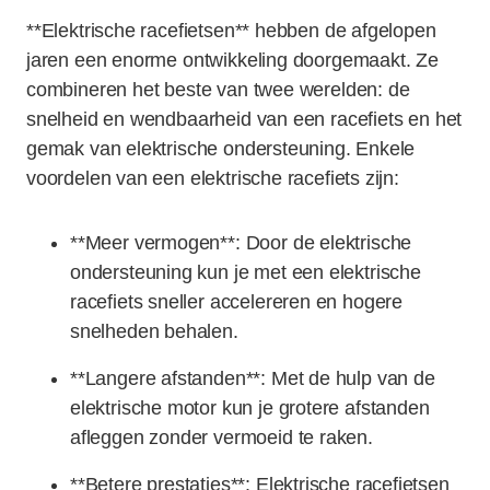
**Elektrische racefietsen** hebben de afgelopen
jaren een enorme ontwikkeling doorgemaakt. Ze
combineren het beste van twee werelden: de
snelheid en wendbaarheid van een racefiets en het
gemak van elektrische ondersteuning. Enkele
voordelen van een elektrische racefiets zijn:
**Meer vermogen**: Door de elektrische
ondersteuning kun je met een elektrische
racefiets sneller accelereren en hogere
snelheden behalen.
**Langere afstanden**: Met de hulp van de
elektrische motor kun je grotere afstanden
afleggen zonder vermoeid te raken.
**Betere prestaties**: Elektrische racefietsen