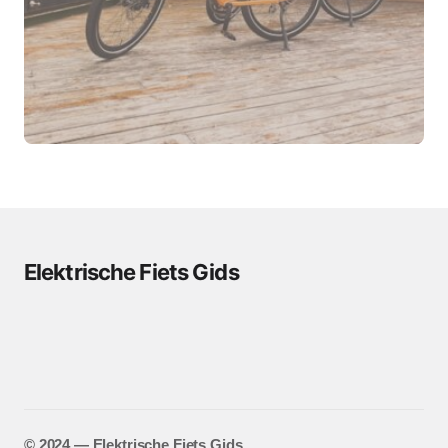
Elektrische Fiets Gids
©️ 2024 — Elektrische Fiets Gids