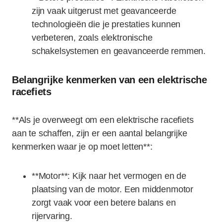
zijn vaak uitgerust met geavanceerde
technologieën die je prestaties kunnen
verbeteren, zoals elektronische
schakelsystemen en geavanceerde remmen.
Belangrijke kenmerken van een elektrische
racefiets
**Als je overweegt om een elektrische racefiets
aan te schaffen, zijn er een aantal belangrijke
kenmerken waar je op moet letten**:
**Motor**: Kijk naar het vermogen en de
plaatsing van de motor. Een middenmotor
zorgt vaak voor een betere balans en
rijervaring.