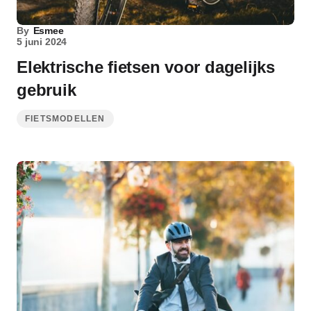
By
Esmee
5 juni 2024
Elektrische fietsen voor dagelijks
gebruik
FIETSMODELLEN