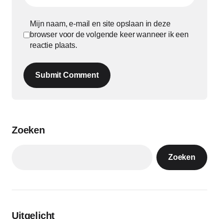
Mijn naam, e-mail en site opslaan in deze
browser voor de volgende keer wanneer ik een
reactie plaats.
Submit Comment
Zoeken
Zoeken
Uitgelicht