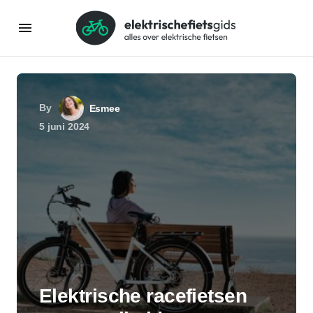
By
Esmee
5 juni 2024
Elektrische racefietsen