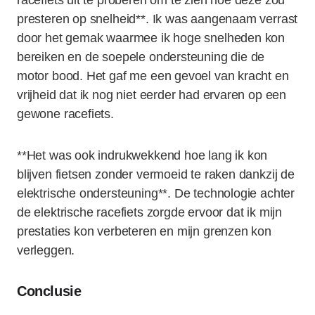
racefiets uit te proberen om te zien hoe deze zou
presteren op snelheid**. Ik was aangenaam verrast
door het gemak waarmee ik hoge snelheden kon
bereiken en de soepele ondersteuning die de
motor bood. Het gaf me een gevoel van kracht en
vrijheid dat ik nog niet eerder had ervaren op een
gewone racefiets.
**Het was ook indrukwekkend hoe lang ik kon
blijven fietsen zonder vermoeid te raken dankzij de
elektrische ondersteuning**. De technologie achter
de elektrische racefiets zorgde ervoor dat ik mijn
prestaties kon verbeteren en mijn grenzen kon
verleggen.
Conclusie