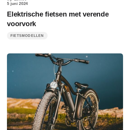
5 juni 2024
Elektrische fietsen met verende
voorvork
FIETSMODELLEN