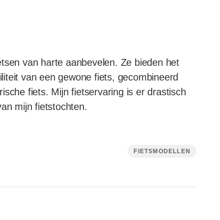
fietsen van harte aanbevelen. Ze bieden het
biliteit van een gewone fiets, gecombineerd
che fiets. Mijn fietservaring is er drastisch
an mijn fietstochten.
FIETSMODELLEN