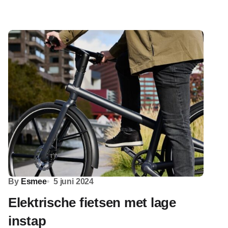
By
Esmee
5 juni 2024
Elektrische fietsen met lage
instap