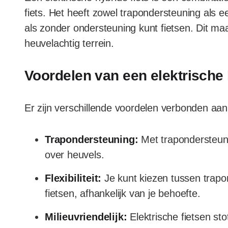
fiets. Het heeft zowel trapondersteuning als 
als zonder ondersteuning kunt fietsen. Dit ma
heuvelachtig terrein.
Voordelen van een elektrische 
Er zijn verschillende voordelen verbonden aan 
Trapondersteuning:
Met trapondersteuni
over heuvels.
Flexibiliteit:
Je kunt kiezen tussen trapon
fietsen, afhankelijk van je behoefte.
Milieuvriendelijk:
Elektrische fietsen sto