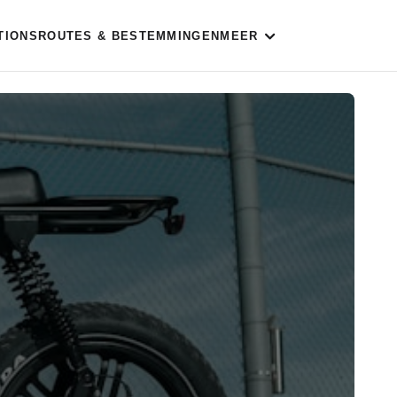
TIONS
ROUTES & BESTEMMINGEN
MEER