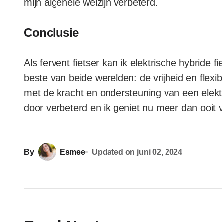
mijn algehele welzijn verbeterd.
Conclusie
Als fervent fietser kan ik elektrische hybride 
beste van beide werelden: de vrijheid en flexi
met de kracht en ondersteuning van een elektris
door verbeterd en ik geniet nu meer dan ooit v
By
Esmee
Updated on
juni 02, 2024