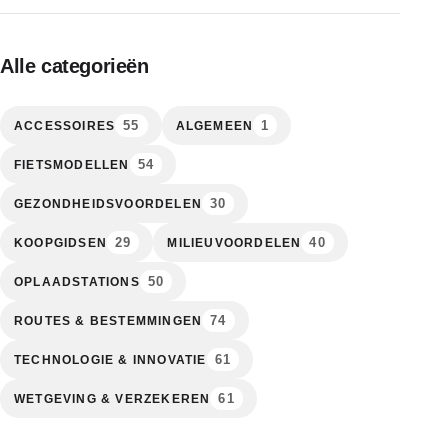
Alle categorieën
55
1
ACCESSOIRES
ALGEMEEN
54
FIETSMODELLEN
30
GEZONDHEIDSVOORDELEN
29
40
KOOPGIDSEN
MILIEUVOORDELEN
50
OPLAADSTATIONS
74
ROUTES & BESTEMMINGEN
61
TECHNOLOGIE & INNOVATIE
61
WETGEVING & VERZEKEREN