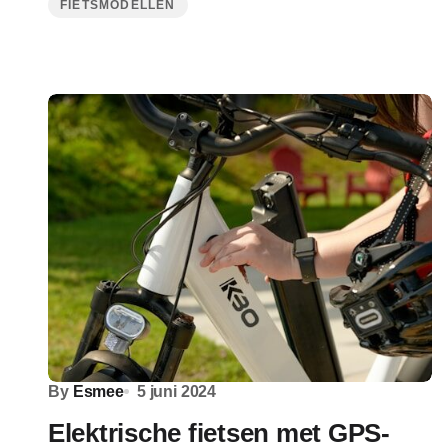
FIETSMODELLEN
By
Esmee
5 juni 2024
Elektrische fietsen met GPS-