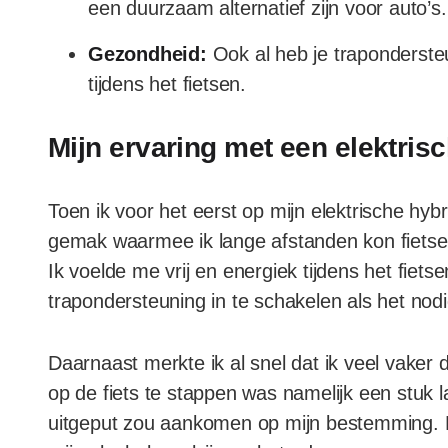
een duurzaam alternatief zijn voor auto’s.
Gezondheid:
Ook al heb je trapondersteuni
tijdens het fietsen.
Mijn ervaring met een elektrisc
Toen ik voor het eerst op mijn elektrische hyb
gemak waarmee ik lange afstanden kon fiets
Ik voelde me vrij en energiek tijdens het fiets
trapondersteuning in te schakelen als het nod
Daarnaast merkte ik al snel dat ik veel vaker
op de fiets te stappen was namelijk een stuk l
uitgeput zou aankomen op mijn bestemming. Dit