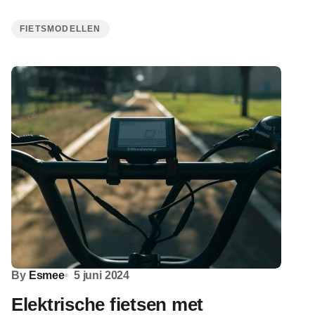
FIETSMODELLEN
By
Esmee
5 juni 2024
Elektrische fietsen met