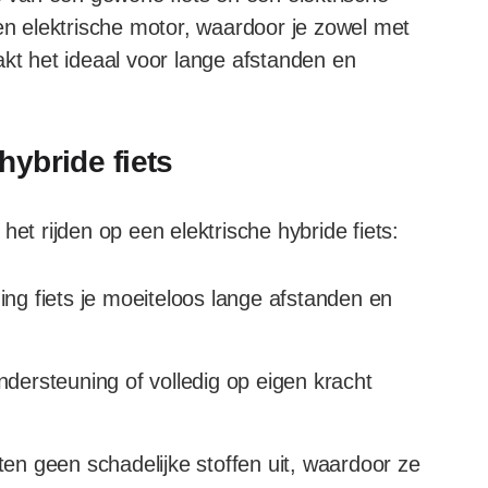
een elektrische motor, waardoor je zowel met
akt het ideaal voor lange afstanden en
hybride fiets
het rijden op een elektrische hybride fiets:
ng fiets je moeiteloos lange afstanden en
dersteuning of volledig op eigen kracht
ten geen schadelijke stoffen uit, waardoor ze