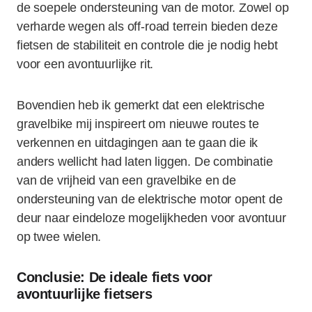
de soepele ondersteuning van de motor. Zowel op
verharde wegen als off-road terrein bieden deze
fietsen de stabiliteit en controle die je nodig hebt
voor een avontuurlijke rit.
Bovendien heb ik gemerkt dat een elektrische
gravelbike mij inspireert om nieuwe routes te
verkennen en uitdagingen aan te gaan die ik
anders wellicht had laten liggen. De combinatie
van de vrijheid van een gravelbike en de
ondersteuning van de elektrische motor opent de
deur naar eindeloze mogelijkheden voor avontuur
op twee wielen.
Conclusie: De ideale fiets voor
avontuurlijke fietsers