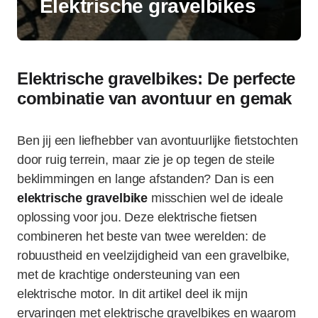
Elektrische gravelbikes
Elektrische gravelbikes: De perfecte
combinatie van avontuur en gemak
Ben jij een liefhebber van avontuurlijke fietstochten
door ruig terrein, maar zie je op tegen de steile
beklimmingen en lange afstanden? Dan is een
elektrische gravelbike
misschien wel de ideale
oplossing voor jou. Deze elektrische fietsen
combineren het beste van twee werelden: de
robuustheid en veelzijdigheid van een gravelbike,
met de krachtige ondersteuning van een
elektrische motor. In dit artikel deel ik mijn
ervaringen met elektrische gravelbikes en waarom