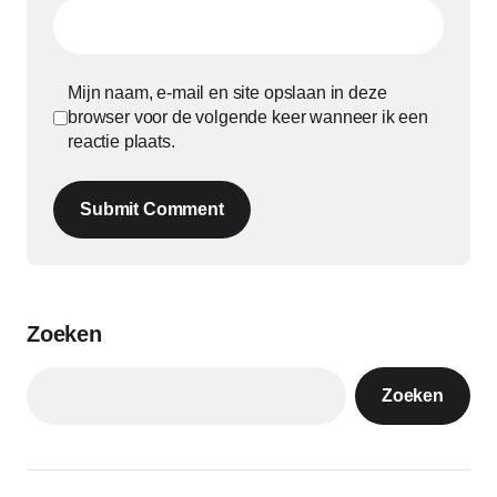
Mijn naam, e-mail en site opslaan in deze
browser voor de volgende keer wanneer ik een
reactie plaats.
Submit Comment
Zoeken
Zoeken