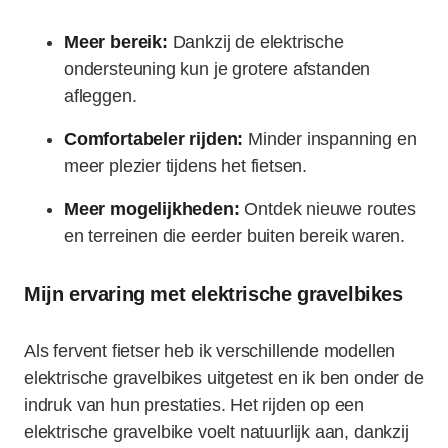
Meer bereik:
Dankzij de elektrische
ondersteuning kun je grotere afstanden
afleggen.
Comfortabeler rijden:
Minder inspanning en
meer plezier tijdens het fietsen.
Meer mogelijkheden:
Ontdek nieuwe routes
en terreinen die eerder buiten bereik waren.
Mijn ervaring met elektrische gravelbikes
Als fervent fietser heb ik verschillende modellen
elektrische gravelbikes uitgetest en ik ben onder de
indruk van hun prestaties. Het rijden op een
elektrische gravelbike voelt natuurlijk aan, dankzij