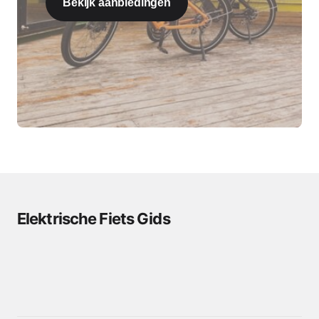
Bekijk aanbiedingen
Elektrische Fiets Gids