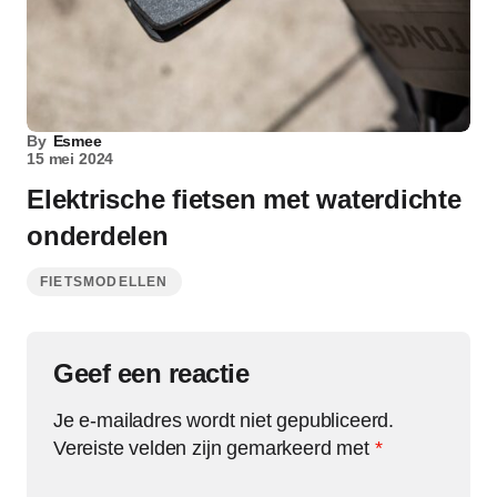
By
Esmee
15 mei 2024
Elektrische fietsen met waterdichte
onderdelen
FIETSMODELLEN
Geef een reactie
Je e-mailadres wordt niet gepubliceerd.
Vereiste velden zijn gemarkeerd met
*