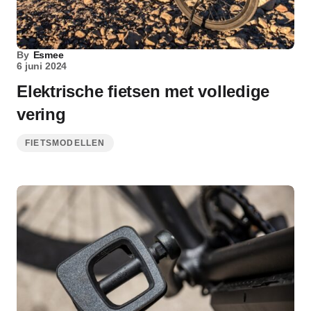
By
Esmee
6 juni 2024
Elektrische fietsen met volledige
vering
FIETSMODELLEN