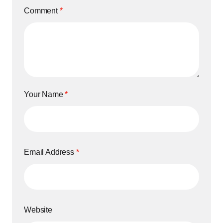
Comment
*
Your Name
*
Email Address
*
Website