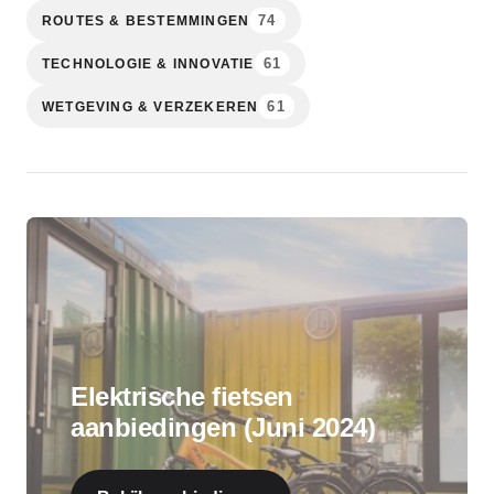
74
ROUTES & BESTEMMINGEN
61
TECHNOLOGIE & INNOVATIE
61
WETGEVING & VERZEKEREN
Elektrische fietsen
aanbiedingen (Juni 2024)