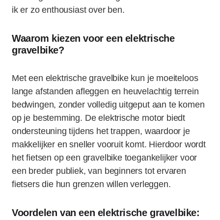
ik er zo enthousiast over ben.
Waarom kiezen voor een elektrische
gravelbike?
Met een elektrische gravelbike kun je moeiteloos
lange afstanden afleggen en heuvelachtig terrein
bedwingen, zonder volledig uitgeput aan te komen
op je bestemming. De elektrische motor biedt
ondersteuning tijdens het trappen, waardoor je
makkelijker en sneller vooruit komt. Hierdoor wordt
het fietsen op een gravelbike toegankelijker voor
een breder publiek, van beginners tot ervaren
fietsers die hun grenzen willen verleggen.
Voordelen van een elektrische gravelbike: