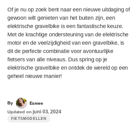
Of je nu op zoek bent naar een nieuwe uitdaging of
gewoon wilt genieten van het buiten zijn, een
elektrische gravelbike is een fantastische keuze.
Met de krachtige ondersteuning van de elektrische
motor en de veelzijdigheid van een gravelbike, is
dit de perfecte combinatie voor avontuurlijke
fietsers van alle niveaus. Dus spring op je
elektrische gravelbike en ontdek de wereld op een
geheel nieuwe manier!
By
Esmee
juni 03, 2024
Updated on
FIETSMODELLEN