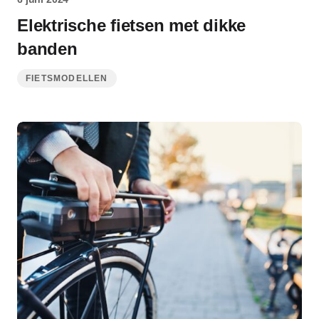
Elektrische fietsen met dikke
banden
FIETSMODELLEN