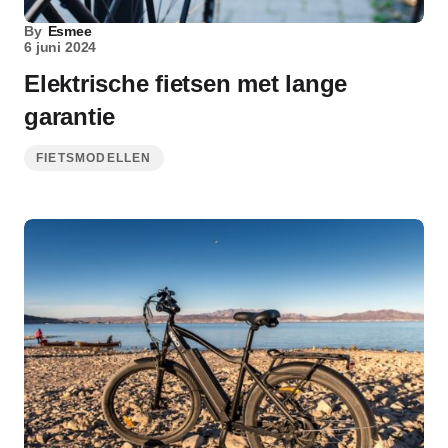
By
Esmee
6 juni 2024
Elektrische fietsen met lange
garantie
FIETSMODELLEN