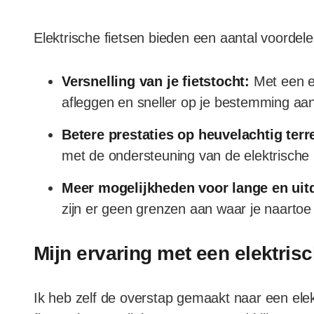
Elektrische fietsen bieden een aantal voordelen
Versnelling van je fietstocht:
Met een el
afleggen en sneller op je bestemming a
Betere prestaties op heuvelachtig terr
met de ondersteuning van de elektrische
Meer mogelijkheden voor lange en uit
zijn er geen grenzen aan waar je naartoe 
Mijn ervaring met een elektrisc
Ik heb zelf de overstap gemaakt naar een elekt