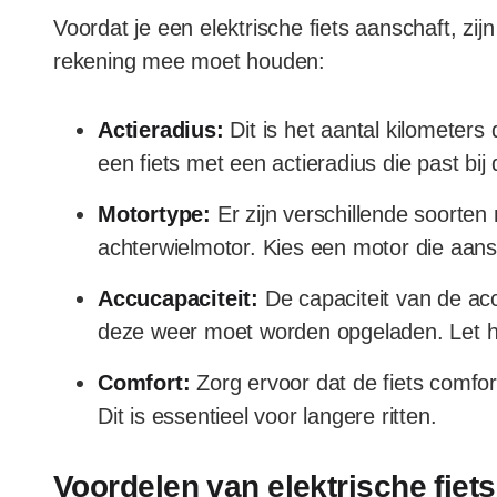
Voordat je een elektrische fiets aanschaft, zij
rekening mee moet houden:
Actieradius:
Dit is het aantal kilometers
een fiets met een actieradius die past bij d
Motortype:
Er zijn verschillende soorte
achterwielmotor. Kies een motor die aansluit
Accucapaciteit:
De capaciteit van de acc
deze weer moet worden opgeladen. Let hie
Comfort:
Zorg ervoor dat de fiets comfor
Dit is essentieel voor langere ritten.
Voordelen van elektrische fiets