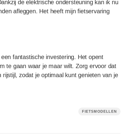
 Dankzij de elektrische ondersteuning kan ik nu
en afleggen. Het heeft mijn fietservaring
ts een fantastische investering. Het opent
om te gaan waar je maar wilt. Zorg ervoor dat
 rijstijl, zodat je optimaal kunt genieten van je
FIETSMODELLEN