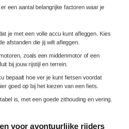
n er een aantal belangrijke factoren waar je
 dat je met een volle accu kunt afleggen. Kies
e afstanden die jij wilt afleggen.
n motoren, zoals een middenmotor of een
 bij jouw rijstijl en terrein.
u bepaalt hoe ver je kunt fietsen voordat
r goed op bij het kiezen van een fiets.
tabel is, met een goede zithouding en vering.
en voor avontuurlijke rijders