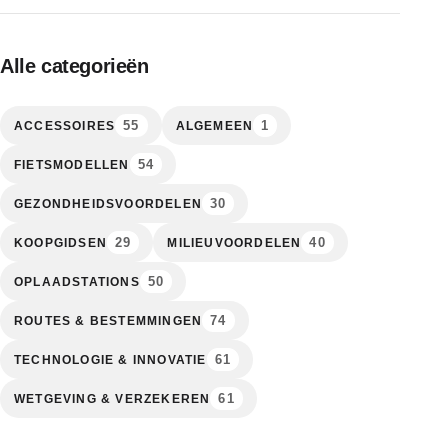
Alle categorieën
55
1
ACCESSOIRES
ALGEMEEN
54
FIETSMODELLEN
30
GEZONDHEIDSVOORDELEN
29
40
KOOPGIDSEN
MILIEUVOORDELEN
50
OPLAADSTATIONS
74
ROUTES & BESTEMMINGEN
61
TECHNOLOGIE & INNOVATIE
61
WETGEVING & VERZEKEREN