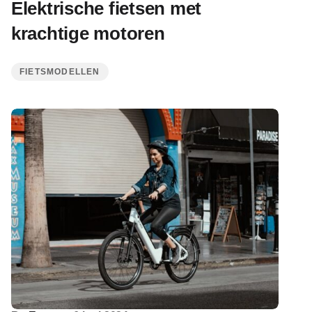
Elektrische fietsen met
krachtige motoren
FIETSMODELLEN