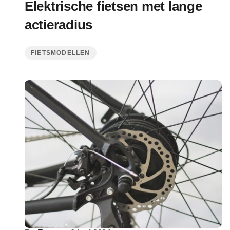
Elektrische fietsen met lange
actieradius
FIETSMODELLEN