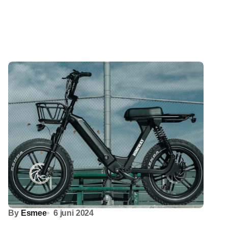
By
Esmee
6 juni 2024